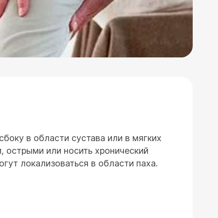
сбоку в области сустава или в мягких
, острыми или носить хронический
огут локализоваться в области паха.