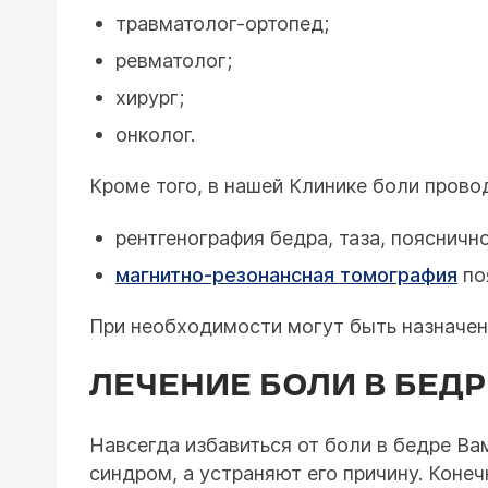
травматолог-ортопед;
ревматолог;
хирург;
онколог.
Кроме того, в нашей Клинике боли пров
рентгенография бедра, таза, поясничн
магнитно-резонансная томография
по
При необходимости могут быть назначен
ЛЕЧЕНИЕ БОЛИ В БЕДР
Навсегда избавиться от боли в бедре Ва
синдром, а устраняют его причину. Конеч