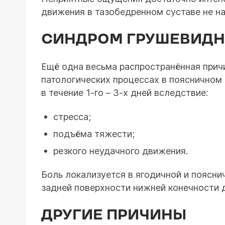
движения в тазобедренном суставе не н
СИНДРОМ ГРУШЕВИД
Ещё одна весьма распространённая прич
патологических процессах в поясничном 
в течение 1-го – 3-х дней вследствие:
стресса;
подъёма тяжести;
резкого неудачного движения.
Боль локализуется в ягодичной и поясни
задней поверхности нижней конечности д
ДРУГИЕ ПРИЧИНЫ