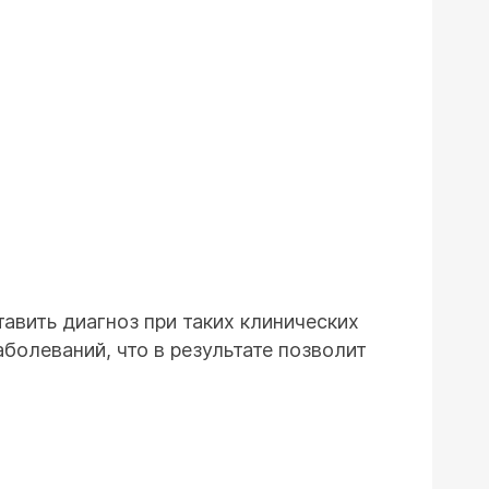
авить диагноз при таких клинических
болеваний, что в результате позволит