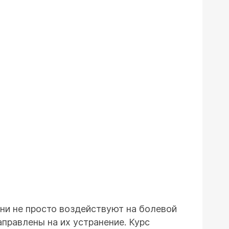
они не просто воздействуют на болевой
аправлены на их устранение. Курс