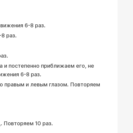
вижения 6-8 раз.
8 раз.
аз.
а и постепенно приближаем его, не
ижения 6-8 раз.
о правым и левым глазом. Повторяем
. Повторяем 10 раз.