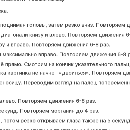
жа.
поднимая головы, затем резко вниз. Повторяем д
 диагонали книзу и влево. Повторяем движения 6-
зу и вправо. Повторяем движения 6-8 раз.
 максимально вправо. Повторяем движения 6-8 р
ё прямо. Смотрим на кончик указательного пальц
ка картинка не начнет «двоиться». Повторяем дв
еносицу. Переводим взгляд на палец попеременн
 влево. Повторяем движения 6-8 раз.
секунд. Повторяем моргания до 4 раз.
 потом резко открываем глаза также на 5 секунд