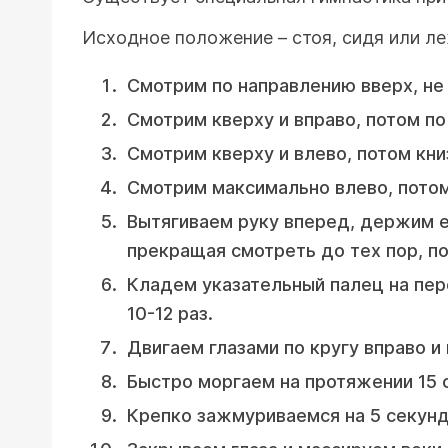
Исходное положение – стоя, сидя или ле
Смотрим по направлению вверх, не 
Смотрим кверху и вправо, потом по
Смотрим кверху и влево, потом кни
Смотрим максимально влево, потом
Вытягиваем руку вперед, держим е
прекращая смотреть до тех пор, по
Кладем указательный палец на пер
10-12 раз.
Двигаем глазами по кругу вправо и
Быстро моргаем на протяжении 15 
Крепко зажмуриваемся на 5 секунд,