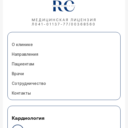
МЕДИЦИНСКАЯ ЛИЦЕНЗИЯ
Л041-01137-77/00368560
О клинике
Направления
Пациентам
Врачи
Сотрудничество
Контакты
Кардиология