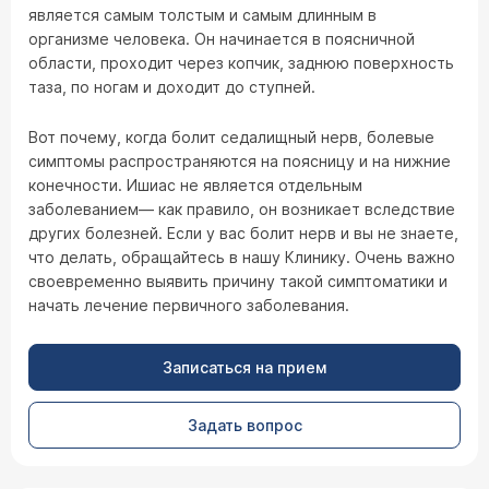
является самым толстым и самым длинным в
организме человека. Он начинается в поясничной
области, проходит через копчик, заднюю поверхность
таза, по ногам и доходит до ступней.
Вот почему, когда болит седалищный нерв, болевые
симптомы распространяются на поясницу и на нижние
конечности. Ишиас не является отдельным
заболеванием— как правило, он возникает вследствие
других болезней. Если у вас болит нерв и вы не знаете,
что делать, обращайтесь в нашу Клинику. Очень важно
своевременно выявить причину такой симптоматики и
начать лечение первичного заболевания.
Записаться на прием
Задать вопрос