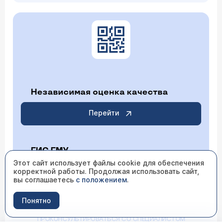
Независимая оценка качества
Перейти
ГИС ГМУ
Этот сайт использует файлы cookie для обеспечения
корректной работы. Продолжая использовать сайт,
Перейти
вы соглашаетесь
с положением
.
Понятно
ИМЕЮТСЯ ПРОТИВОПОКАЗАНИЯ НЕОБХОДИМО
ПРОКОНСУЛЬТИРОВАТЬСЯ СО СПЕЦИАЛИСТОМ