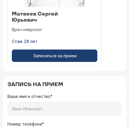
Матвеев Сергей
Юрьевич
Врач-невролог
Стаж 28 лет
Записаться на прием
ЗАПИСЬ НА ПРИЕМ
Ваше имя и отчество*
Номер телефона*