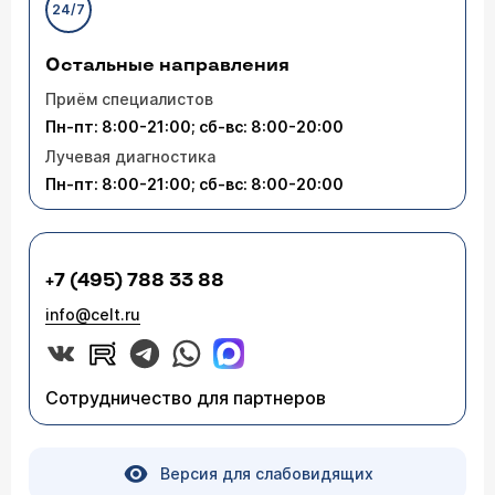
24/7
Остальные направления
Приём специалистов
Пн-пт: 8:00-21:00; сб-вс: 8:00-20:00
Лучевая диагностика
Пн-пт: 8:00-21:00; сб-вс: 8:00-20:00
+7 (495) 788 33 88
info@celt.ru
Сотрудничество для партнеров
Версия для слабовидящих