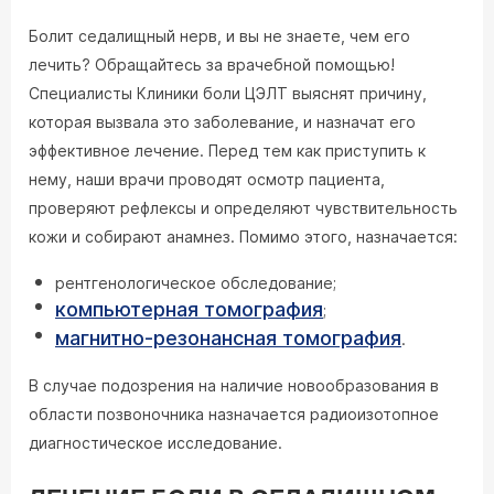
Болит седалищный нерв, и вы не знаете, чем его
лечить? Обращайтесь за врачебной помощью!
Специалисты Клиники боли ЦЭЛТ выяснят причину,
которая вызвала это заболевание, и назначат его
эффективное лечение. Перед тем как приступить к
нему, наши врачи проводят осмотр пациента,
проверяют рефлексы и определяют чувствительность
кожи и собирают анамнез. Помимо этого, назначается:
рентгенологическое обследование;
компьютерная томография
;
магнитно-резонансная томография
.
В случае подозрения на наличие новообразования в
области позвоночника назначается радиоизотопное
диагностическое исследование.