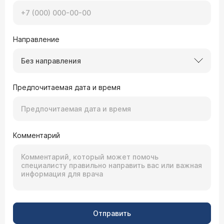
Направление
Без направления
Предпочитаемая дата и время
Комментарий
Отправить