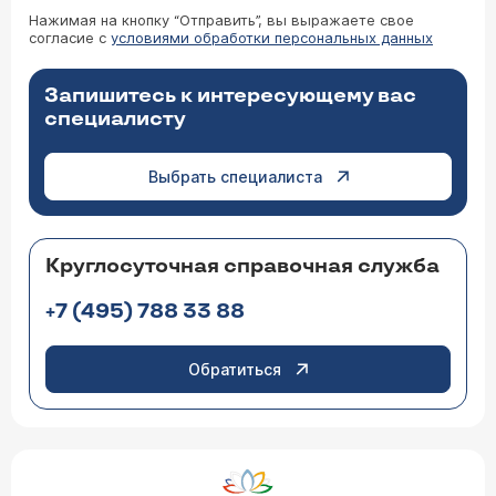
Нажимая на кнопку “Отправить”, вы выражаете свое
согласие с
условиями обработки персональных данных
Запишитесь к интересующему вас
специалисту
Выбрать специалиста
Круглосуточная справочная служба
+7 (495) 788 33 88
Обратиться