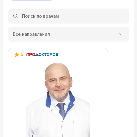
Все направления
5