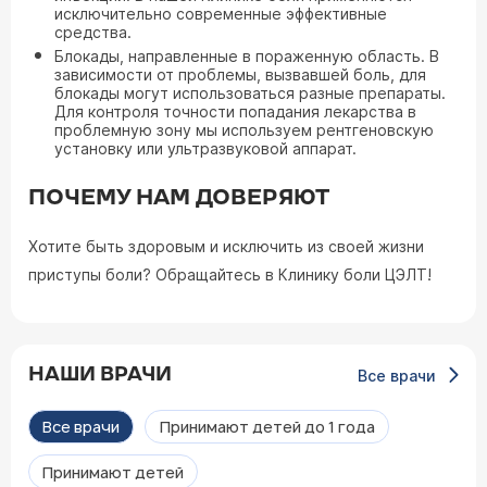
исключительно современные эффективные
средства.
Блокады, направленные в пораженную область. В
зависимости от проблемы, вызвавшей боль, для
блокады могут использоваться разные препараты.
Для контроля точности попадания лекарства в
проблемную зону мы используем рентгеновскую
установку или ультразвуковой аппарат.
ПОЧЕМУ НАМ ДОВЕРЯЮТ
Хотите быть здоровым и исключить из своей жизни
приступы боли? Обращайтесь в Клинику боли ЦЭЛТ!
НАШИ ВРАЧИ
Все врачи
Все врачи
Принимают детей до 1 года
Принимают детей