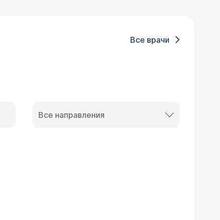
Все врачи
Все направления