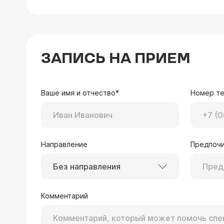
ЗАПИСЬ НА ПРИЕМ
Ваше имя и отчество*
Номер т
Направление
Предпочи
Без направления
Комментарий