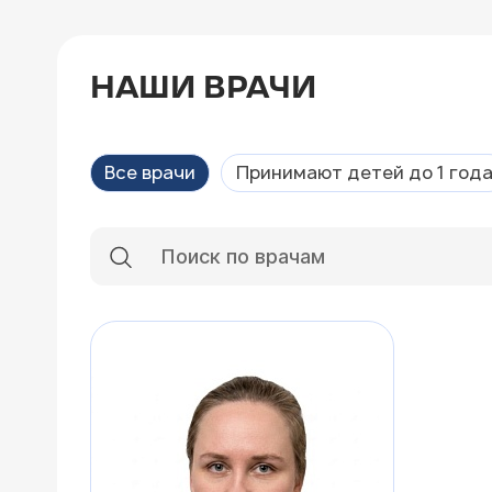
НАШИ ВРАЧИ
Все врачи
Принимают детей до 1 год