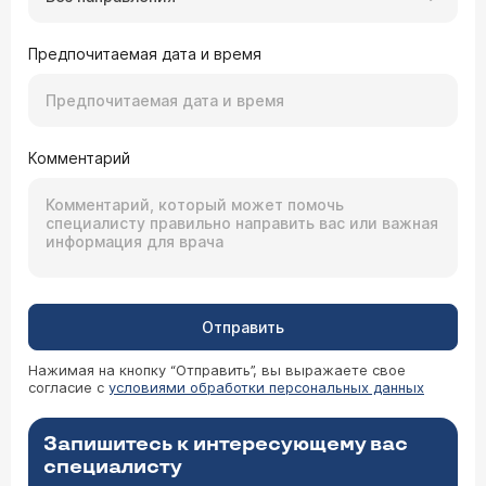
Предпочитаемая дата и время
Комментарий
Отправить
Нажимая на кнопку “Отправить”, вы выражаете свое
согласие с
условиями обработки персональных данных
Запишитесь к интересующему вас
специалисту