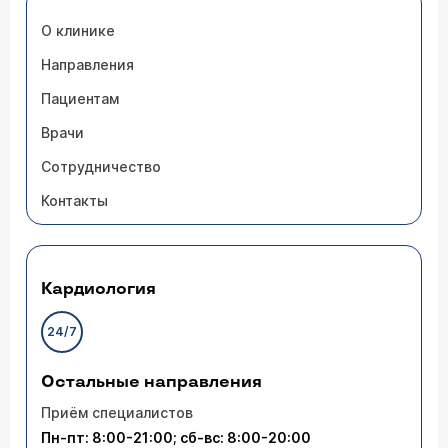
О клинике
Направления
Пациентам
Врачи
Сотрудничество
Контакты
Кардиология
24/7
Остальные направления
Приём специалистов
Пн-пт: 8:00-21:00; сб-вс: 8:00-20:00