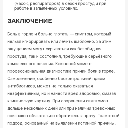
(масок, респираторов) в сезон простуд и при
работе в запылённых условиях.
ЗАКЛЮЧЕНИЕ
Боль в горле и больно глотать — симптом, который
нельзя игнорировать или лечить шаблонно. За этим
ощущением могут скрываться как безобидная
простуда, так и состояния, требующие серьёзного
комплексного лечения. Ключевой момент —
профессиональная диагностика причин боли в горле.
Самолечение, особенно бесконтрольный приём
антибиотиков, может не только оказаться
неэффективным, но и нанести вред здоровью, смазав
клиническую картину. При сохранении симптомов
дольше нескольких дней или при наличии тревожных
признаков обязательно обратитесь к врачу. Грамотный
подход, основанный на выявлении истинной причины,