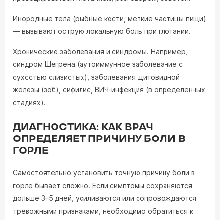
Инородные тела (рыбные кости, мелкие частицы пищи)
— вызывают острую локальную боль при глотании.
Хронические заболевания и синдромы. Например,
синдром Шегрена (аутоиммунное заболевание с
сухостью слизистых), заболевания щитовидной
железы (зоб), сифилис, ВИЧ-инфекция (в определённых
стадиях).
ДИАГНОСТИКА: КАК ВРАЧ
ОПРЕДЕЛЯЕТ ПРИЧИНУ БОЛИ В
ГОРЛЕ
Самостоятельно установить точную причину боли в
горле бывает сложно. Если симптомы сохраняются
дольше 3–5 дней, усиливаются или сопровождаются
тревожными признаками, необходимо обратиться к