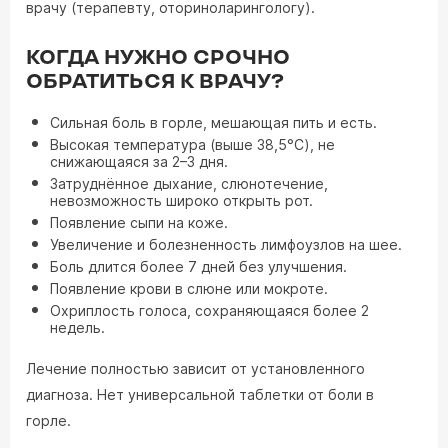
врачу (терапевту, оториноларингологу).
КОГДА НУЖНО СРОЧНО
ОБРАТИТЬСЯ К ВРАЧУ?
Сильная боль в горле, мешающая пить и есть.
Высокая температура (выше 38,5°C), не
снижающаяся за 2–3 дня.
Затруднённое дыхание, слюнотечение,
невозможность широко открыть рот.
Появление сыпи на коже.
Увеличение и болезненность лимфоузлов на шее.
Боль длится более 7 дней без улучшения.
Появление крови в слюне или мокроте.
Охриплость голоса, сохраняющаяся более 2
недель.
Лечение полностью зависит от установленного
диагноза. Нет универсальной таблетки от боли в
горле.