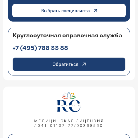
Выбрать специалиста
Круглосуточная справочная служба
+7 (495) 788 33 88
Обратиться
МЕДИЦИНСКАЯ ЛИЦЕНЗИЯ
Л041-01137-77/00368560