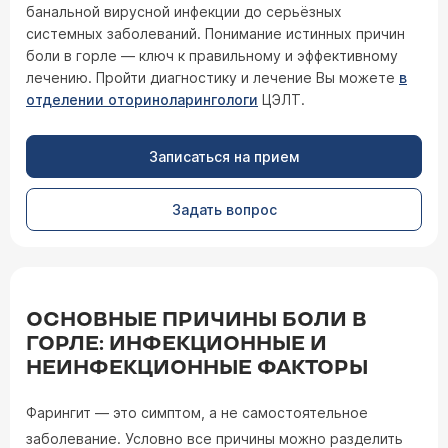
банальной вирусной инфекции до серьёзных
системных заболеваний. Понимание истинных причин
боли в горле — ключ к правильному и эффективному
лечению. Пройти диагностику и лечение Вы можете
в
отделении оториноларингологи
ЦЭЛТ.
Записаться на прием
Задать вопрос
ОСНОВНЫЕ ПРИЧИНЫ БОЛИ В
ГОРЛЕ: ИНФЕКЦИОННЫЕ И
НЕИНФЕКЦИОННЫЕ ФАКТОРЫ
Фарингит — это симптом, а не самостоятельное
заболевание. Условно все причины можно разделить