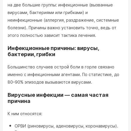
на две большие группы: инфекционные (вызванные
вирусами, бактериями или грибками) и
неинфекционные (аллергия, раздражение, системные
болезни). Причины важно установить точно, ведь от
этого полностью зависит тактика лечения.
Инфекционные причины: вирусы,
бактерии, грибки
Большинство случаев острой боли в горле связано
именно с инфекционными агентами. По статистике, до
80–90% эпизодов вызываются вирусами.
Вирусные инфекции — самая частая
причина
К ним относятся:
ОРВИ (риновирусы, аденовирусы, коронавирусы).