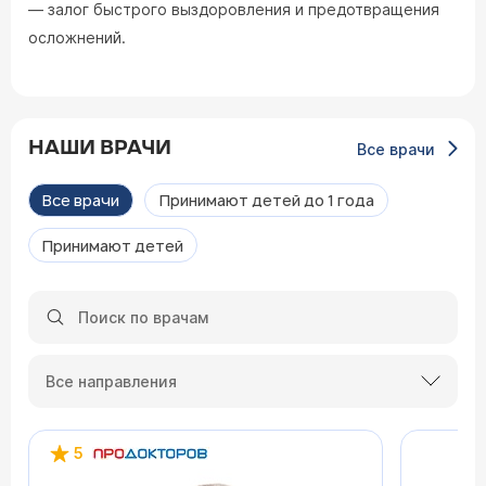
— залог быстрого выздоровления и предотвращения
осложнений.
НАШИ ВРАЧИ
Все врачи
Все врачи
Принимают детей до 1 года
Принимают детей
Все направления
5