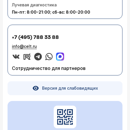
Лучевая диагностика
Пн-пт: 8:00-21:00; сб-вс: 8:00-20:00
+7 (495) 788 33 88
info@celt.ru
Сотрудничество для партнеров
Версия для слабовидящих