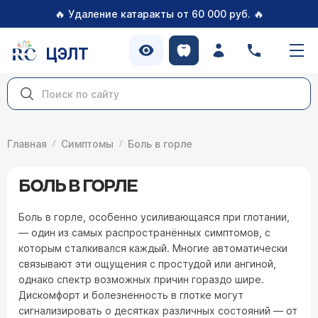
🔥
🔥
Удаление катаракты от 60 000 руб.
ЦЭЛТ
Главная
Симптомы
Боль в горле
БОЛЬ В ГОРЛЕ
Боль в горле, особенно усиливающаяся при глотании,
— один из самых распространённых симптомов, с
которым сталкивался каждый. Многие автоматически
связывают эти ощущения с простудой или ангиной,
однако спектр возможных причин гораздо шире.
Дискомфорт и болезненность в глотке могут
сигнализировать о десятках различных состояний — от