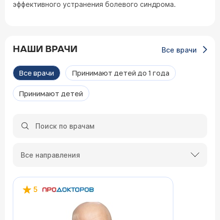
эффективного устранения болевого синдрома.
НАШИ ВРАЧИ
Все врачи
Все врачи
Принимают детей до 1 года
Принимают детей
Все направления
5