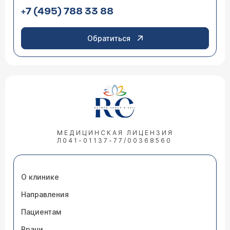
+7 (495) 788 33 88
Обратиться
МЕДИЦИНСКАЯ ЛИЦЕНЗИЯ
Л041-01137-77/00368560
О клинике
Направления
Пациентам
Врачи