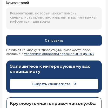
Комментарий
Отправить
Нажимая на кнопку “Отправить”, вы выражаете свое
согласие с
условиями обработки персональных данных
Запишитесь к интересующему вас
специалисту
Выбрать специалиста
Круглосуточная справочная служба