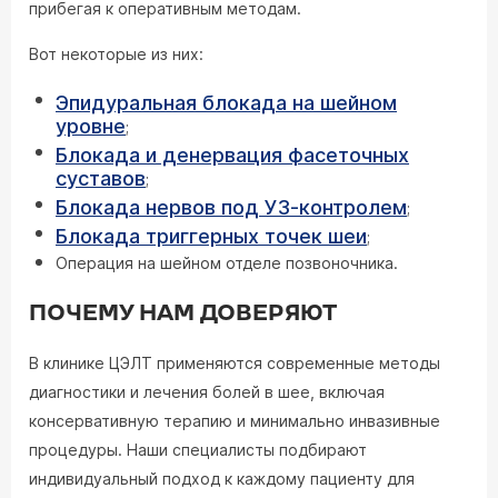
прибегая к оперативным методам.
Вот некоторые из них:
Эпидуральная блокада на шейном
уровне
;
Блокада и денервация фасеточных
суставов
;
Блокада нервов под УЗ-контролем
;
Блокада триггерных точек шеи
;
Операция на шейном отделе позвоночника.
ПОЧЕМУ НАМ ДОВЕРЯЮТ
В клинике ЦЭЛТ применяются современные методы
диагностики и лечения болей в шее, включая
консервативную терапию и минимально инвазивные
процедуры. Наши специалисты подбирают
индивидуальный подход к каждому пациенту для