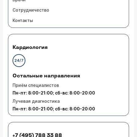
Сотрудничество
Контакты
Кардиология
24/7
Остальные направления
Приём специалистов
Пн-пт: 8:00-21:00; сб-вс: 8:00-20:00
Лучевая диагностика
Пн-пт: 8:00-21:00; сб-вс: 8:00-20:00
+7 (495) 788 33 88