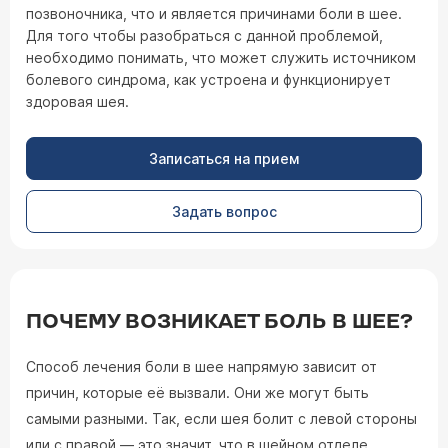
позвоночника, что и является причинами боли в шее.
Для того чтобы разобраться с данной проблемой,
необходимо понимать, что может служить источником
болевого синдрома, как устроена и функционирует
здоровая шея.
Записаться на прием
Задать вопрос
ПОЧЕМУ ВОЗНИКАЕТ БОЛЬ В ШЕЕ?
Способ лечения боли в шее напрямую зависит от
причин, которые её вызвали. Они же могут быть
самыми разными. Так, если шея болит с левой стороны
или с правой — это значит, что в шейном отделе