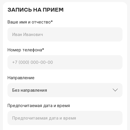
ЗАПИСЬ НА ПРИЕМ
Ваше имя и отчество*
Номер телефона*
Направление
Без направления
Предпочитаемая дата и время