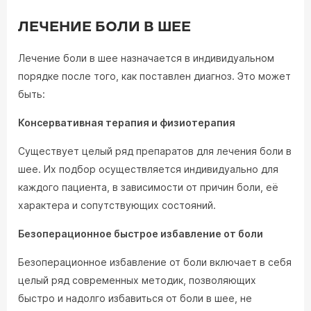
ЛЕЧЕНИЕ БОЛИ В ШЕЕ
Лечение боли в шее назначается в индивидуальном
порядке после того, как поставлен диагноз. Это может
быть:
Консервативная терапия и физиотерапия
Существует целый ряд препаратов для лечения боли в
шее. Их подбор осуществляется индивидуально для
каждого пациента, в зависимости от причин боли, её
характера и сопутствующих состояний.
Безоперационное быстрое избавление от боли
Безоперационное избавление от боли включает в себя
целый ряд современных методик, позволяющих
быстро и надолго избавиться от боли в шее, не