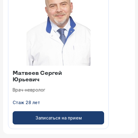
Матвеев Сергей
Юрьевич
Врач-невролог
Стаж 28 лет
Записаться на прием