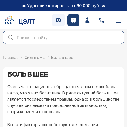
🔥
🔥
Удаление катаракты от 60 000 руб.
ЦЭЛТ
Главная
Симптомы
Боль в шее
БОЛЬ В ШЕЕ
Очень часто пациенты обращаются к нам с жалобами
на то, что у них болит шея. В ряде ситуаций боль в шее
является последствием травмы, однако в большинстве
случаев она вызвана повседневной активностью,
напряжением и стрессами.
Все эти факторы способствуют дегенерации