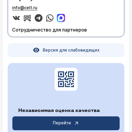
info@celt.ru
Сотрудничество для партнеров
Версия для слабовидящих
Независимая оценка качества
Перейти