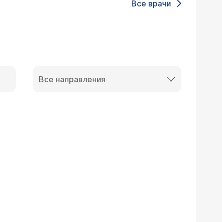
Все врачи
Все направления