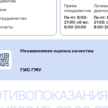
циентам
Приём
Лучева
ачи
специалистов
диагно
Пн-пт: 8:00-
Пн-пт: 
трудничество
21:00; сб-вс:
21:00; 
нтакты
8:00-20:00
8:00-2
Независимая оценка качества
ГИС ГМУ
ОТИВОПОКАЗАНИЯ