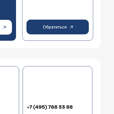
Обратиться
+7 (495) 788 33 88