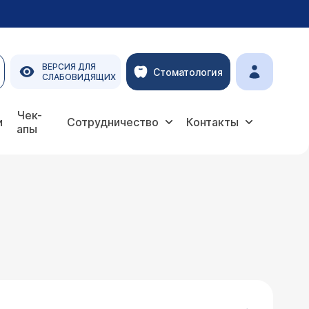
ВЕРСИЯ ДЛЯ
Стоматология
СЛАБОВИДЯЩИХ
Чек-
и
Сотрудничество
Контакты
апы