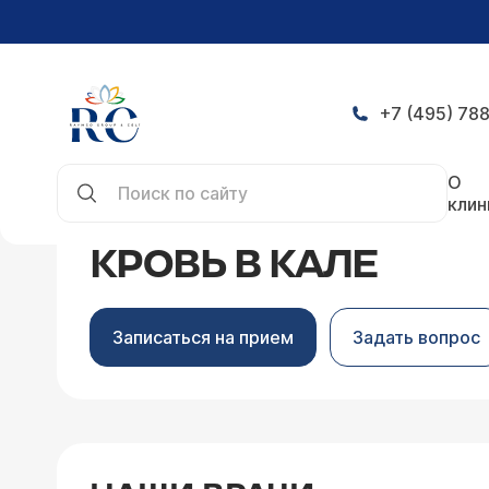
+7 (495) 788
Главная
Симптомы
Кровь в кале
О
клин
КРОВЬ В КАЛЕ
Записаться на прием
Задать вопрос