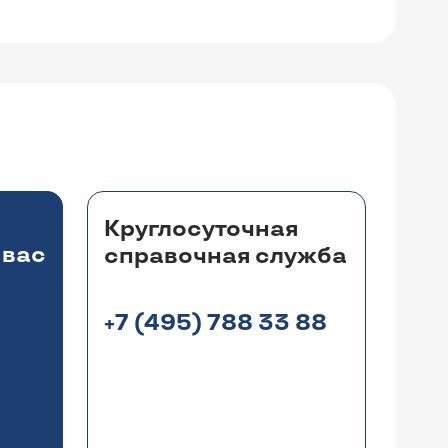
Круглосуточная
 вас
справочная служба
+7 (495) 788 33 88