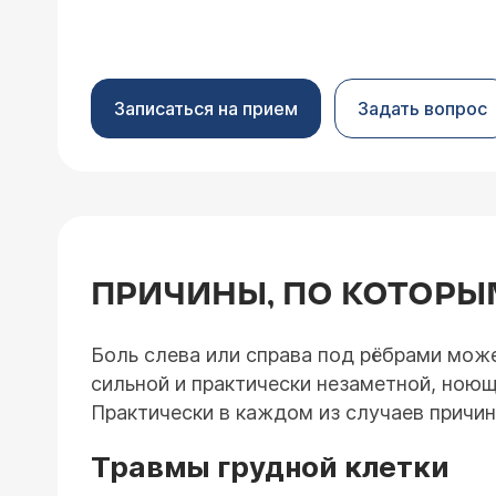
Записаться на прием
Задать вопрос
ПРИЧИНЫ, ПО КОТОРЫМ
Боль слева или справа под рёбрами може
сильной и практически незаметной, ною
Практически в каждом из случаев причин
Травмы грудной клетки