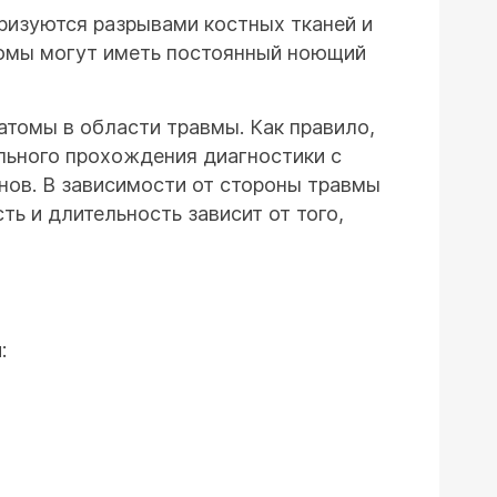
ризуются разрывами костных тканей и
томы могут иметь постоянный ноющий
атомы в области травмы. Как правило,
ельного прохождения диагностики с
нов. В зависимости от стороны травмы
ь и длительность зависит от того,
: