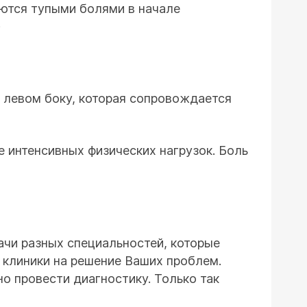
ются тупыми болями в начале
;
 левом боку, которая сопровождается
 интенсивных физических нагрузок. Боль
ачи разных специальностей, которые
 клиники на решение Ваших проблем.
о провести диагностику. Только так