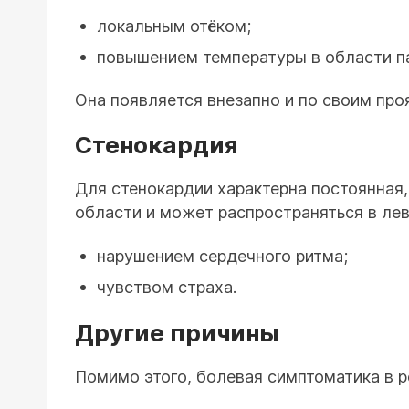
локальным отёком;
повышением температуры в области па
Она появляется внезапно и по своим пр
Стенокардия
Для стенокардии характерна постоянная,
области и может распространяться в лев
нарушением сердечного ритма;
чувством страха.
Другие причины
Помимо этого, болевая симптоматика в 