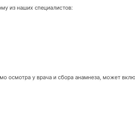
ому из наших специалистов:
мо осмотра у врача и сбора анамнеза, может вклю