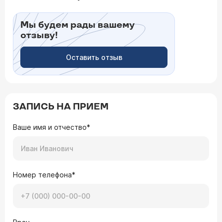
Мы будем рады вашему
отзыву!
Оставить отзыв
ЗАПИСЬ НА ПРИЕМ
Ваше имя и отчество*
Номер телефона*