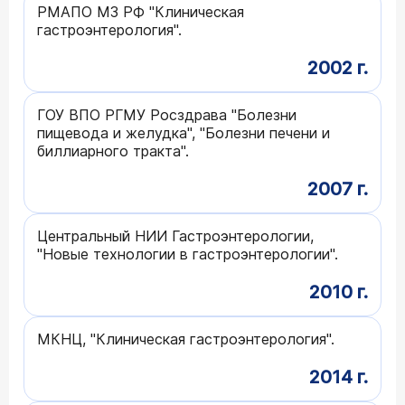
РМАПО МЗ РФ "Клиническая
гастроэнтерология".
2002 г.
ГОУ ВПО РГМУ Росздрава "Болезни
пищевода и желудка", "Болезни печени и
биллиарного тракта".
2007 г.
Центральный НИИ Гастроэнтерологии,
"Новые технологии в гастроэнтерологии".
2010 г.
МКНЦ, "Клиническая гастроэнтерология".
2014 г.