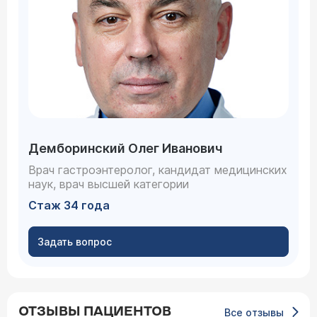
Демборинский Олег Иванович
Врач гастроэнтеролог, кандидат медицинских
наук, врач высшей категории
Стаж 34 года
Задать вопрос
ОТЗЫВЫ ПАЦИЕНТОВ
Все отзывы