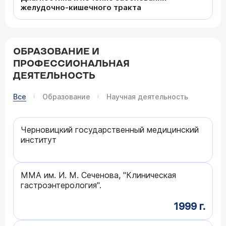
желудочно-кишечного тракта
ОБРАЗОВАНИЕ И
ПРОФЕССИОНАЛЬНАЯ
ДЕЯТЕЛЬНОСТЬ
Все
Образование
Научная деятельность
Черновицкий государственный медицинский
институт
ММА им. И. М. Сеченова, "Клиническая
гастроэнтерология".
1999 г.