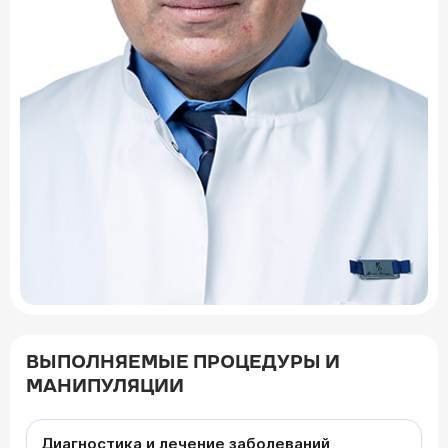
ВЫПОЛНЯЕМЫЕ ПРОЦЕДУРЫ И
МАНИПУЛЯЦИИ
Диагностика и лечение заболеваний