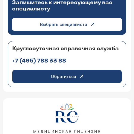
Запишитесь к интересующему вас
специалисту
Выбрать специалиста
Круглосуточная справочная служба
+7 (495) 788 33 88
Обратиться
МЕДИЦИНСКАЯ ЛИЦЕНЗИЯ