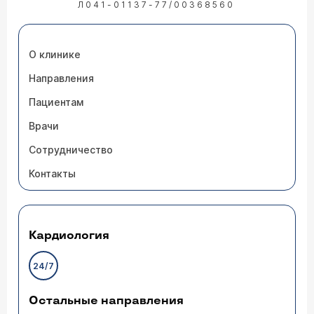
Л041-01137-77/00368560
О клинике
Направления
Пациентам
Врачи
Сотрудничество
Контакты
Кардиология
24/7
Остальные направления