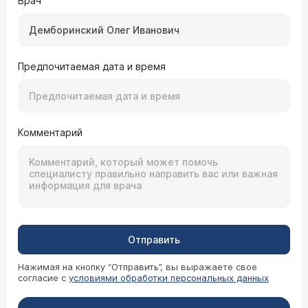
Врач
Предпочитаемая дата и время
Комментарий
Отправить
Нажимая на кнопку “Отправить”, вы выражаете свое
согласие с
условиями обработки персональных данных