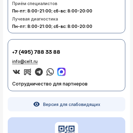
Приём специалистов
Пн-пт: 8:00-21:00; сб-вс: 8:00-20:00
Лучевая диагностика
Пн-пт: 8:00-21:00; сб-вс: 8:00-20:00
+7 (495) 788 33 88
info@celt.ru
Сотрудничество для партнеров
Версия для слабовидящих