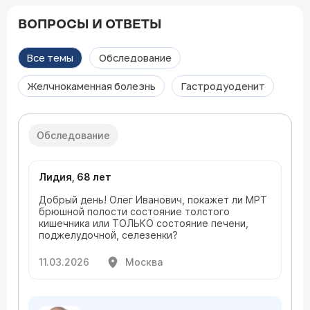
ВОПРОСЫ И ОТВЕТЫ
Все темы
Обследование
Желчнокаменная болезнь
Гастродуоденит
Обследование
Лидия, 68 лет
Добрый день! Олег Иванович, покажет ли МРТ
брюшной полости состояние толстого
кишечника или ТОЛЬКО состояние печени,
поджелудочной, селезенки?
11.03.2026
Москва