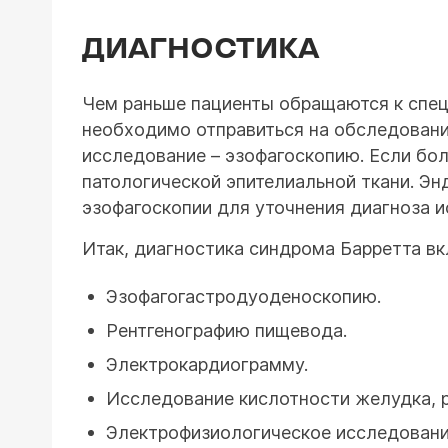
ДИАГНОСТИКА
Чем раньше пациенты обращаются к спец
необходимо отправиться на обследовани
исследование – эзофагоскопию. Если бол
патологической эпителиальной ткани. Э
эзофагоскопии для уточнения диагноза 
Итак, диагностика синдрома Барретта вк
Эзофагогастродуоденоскопию.
Рентгенографию пищевода.
Электрокардиограмму.
Исследование кислотности желудка, 
Электрофизиологическое исследовани