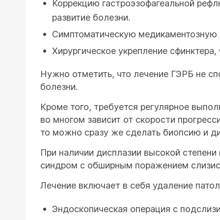
Коррекцию гастроэзофагеальной рефлю
развитие болезни.
Симптоматическую медикаментозную 
Хирургическое укрепление сфинктера,
Нужно отметить, что лечение ГЭРБ не сп
болезни.
Кроме того, требуется регулярное выпол
во многом зависит от скорости прогресс
то можно сразу же сделать биопсию и ди
При наличии дисплазии высокой степени 
синдром с обширным поражением слизис
Лечение включает в себя удаление пато
Эндоскопическая операция с подслизи