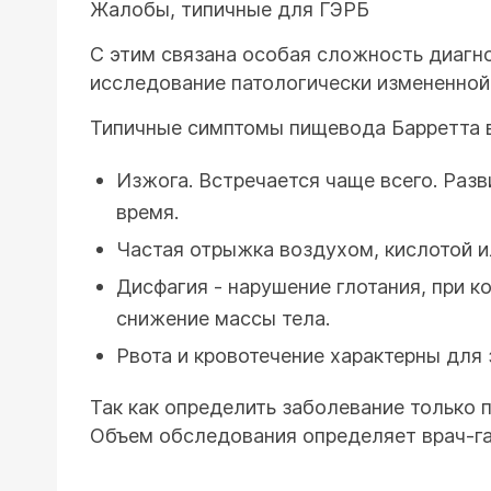
Жалобы, типичные для ГЭРБ
С этим связана особая сложность диагно
исследование патологически измененной 
Типичные симптомы пищевода Барретта 
Изжога. Встречается чаще всего. Разв
время.
Частая отрыжка воздухом, кислотой 
Дисфагия - нарушение глотания, при 
снижение массы тела.
Рвота и кровотечение характерны для 
Так как определить заболевание только 
Объем обследования определяет врач-га