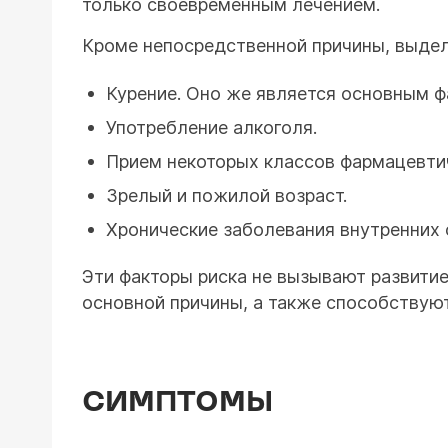
только своевременным лечением.
Кроме непосредственной причины, выде
Курение. Оно же является основным ф
Употребление алкоголя.
Прием некоторых классов фармацевтич
Зрелый и пожилой возраст.
Хронические заболевания внутренних 
Эти факторы риска не вызывают развити
основной причины, а также способствую
СИМПТОМЫ