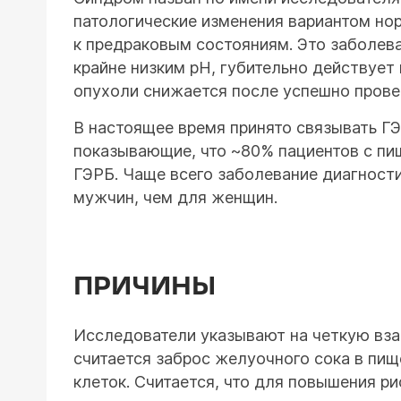
патологические изменения вариантом нор
к предраковым состояниям. Это заболев
крайне низким рН, губительно действует
опухоли снижается после успешно прове
В настоящее время принято связывать Г
показывающие, что ~80% пациентов с пи
ГЭРБ. Чаще всего заболевание диагности
мужчин, чем для женщин.
ПРИЧИНЫ
Исследователи указывают на четкую вза
считается заброс желуочного сока в пи
клеток. Считается, что для повышения р