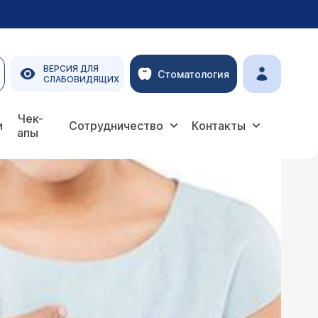
ВЕРСИЯ ДЛЯ
Стоматология
СЛАБОВИДЯЩИХ
Чек-
и
Сотрудничество
Контакты
апы