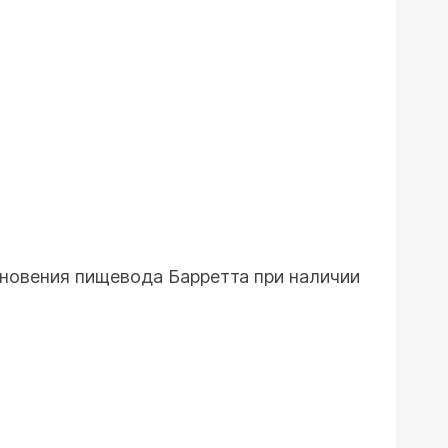
кновения пищевода Барретта при наличии