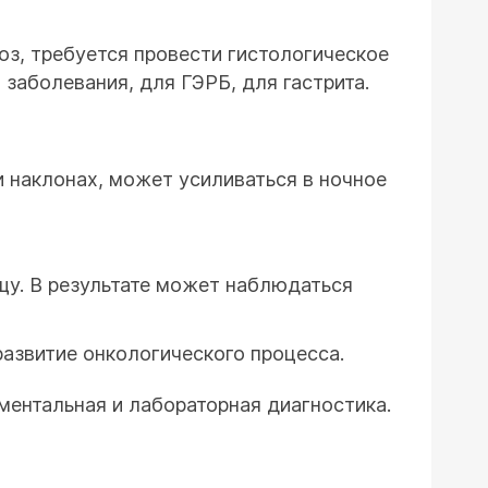
оз, требуется провести гистологическое
заболевания, для ГЭРБ, для гастрита.
и наклонах, может усиливаться в ночное
ищу. В результате может наблюдаться
развитие онкологического процесса.
ментальная и лабораторная диагностика.