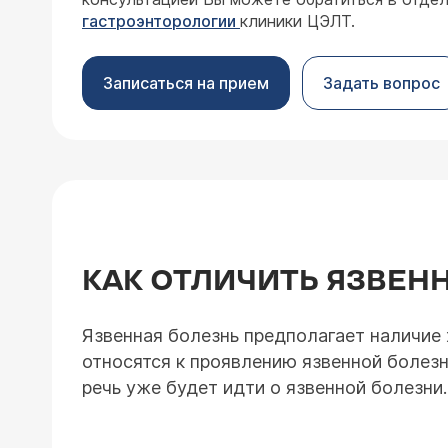
гастроэнторологии
клиники ЦЭЛТ.
Записаться на прием
Задать вопрос
КАК ОТЛИЧИТЬ ЯЗВЕН
Язвенная болезнь предполагает наличие 
относятся к проявлению язвенной болезни
речь уже будет идти о язвенной болезни.