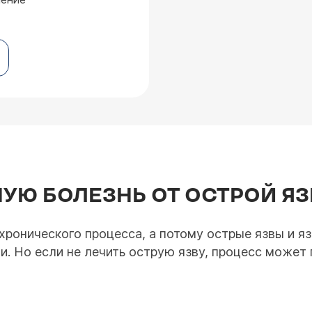
НУЮ БОЛЕЗНЬ ОТ ОСТРОЙ Я
хронического процесса, а потому острые язвы и я
. Но если не лечить острую язву, процесс может 