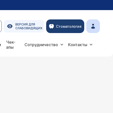
ВЕРСИЯ ДЛЯ
Стоматология
СЛАБОВИДЯЩИХ
Чек-
и
Сотрудничество
Контакты
апы