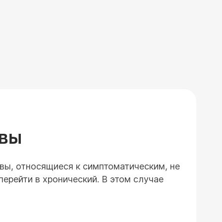
ЗВЫ
звы, относящиеся к симптоматическим, не
перейти в хронический. В этом случае