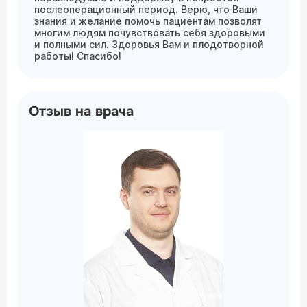
послеоперационный период. Верю, что Ваши
знания и желание помочь пациентам позволят
многим людям почувствовать себя здоровыми
и полными сил. Здоровья Вам и плодотворной
работы! Спасибо!
Отзыв на врача