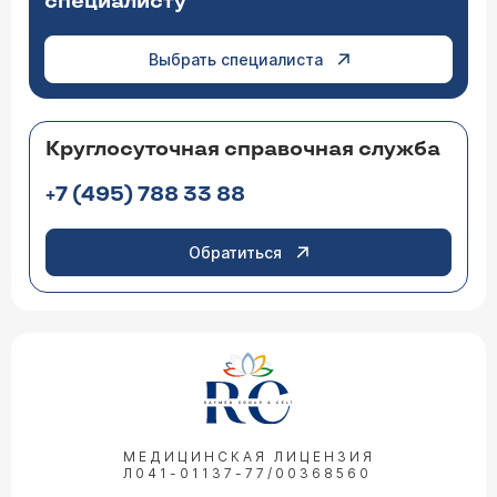
специалисту
Выбрать специалиста
Круглосуточная справочная служба
+7 (495) 788 33 88
Обратиться
МЕДИЦИНСКАЯ ЛИЦЕНЗИЯ
Л041-01137-77/00368560