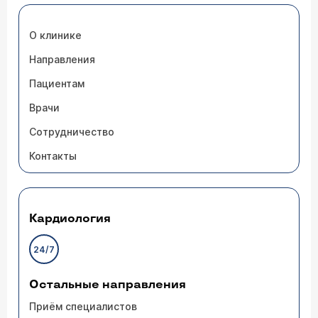
О клинике
Направления
Пациентам
Врачи
Сотрудничество
Контакты
Кардиология
24/7
Остальные направления
Приём специалистов