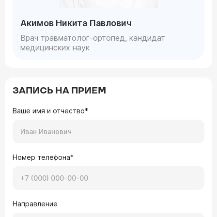
Акимов Никита Павлович
Врач травматолог-ортопед, кандидат
медицинских наук
ЗАПИСЬ НА ПРИЕМ
Ваше имя и отчество*
Номер телефона*
Направление