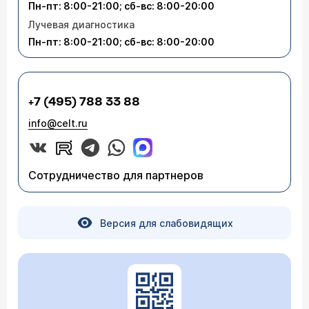
Пн-пт: 8:00-21:00; сб-вс: 8:00-20:00
Лучевая диагностика
Пн-пт: 8:00-21:00; сб-вс: 8:00-20:00
+7 (495) 788 33 88
info@celt.ru
Сотрудничество для партнеров
Версия для слабовидящих