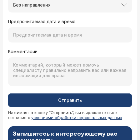
Без направления
Предпочитаемая дата и время
Комментарий
Отправить
Нажимая на кнопку “Отправить”, вы выражаете свое
согласие с
условиями обработки персональных данных
Запишитесь к интересующему вас