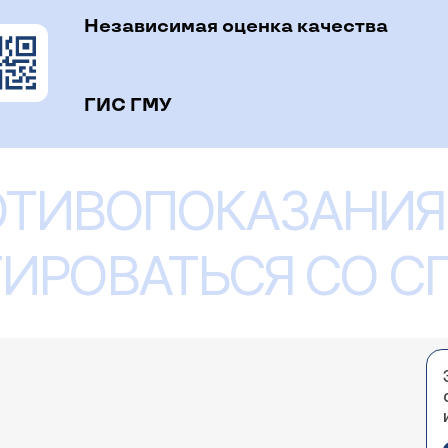
Независимая оценка качества
ГИС ГМУ
ОТИВОПОКАЗАНИЯ
ИРОВАТЬСЯ СО 