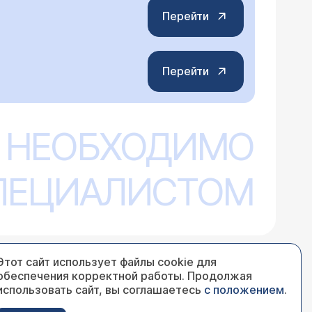
Перейти
Перейти
 НЕОБХОДИМО
СПЕЦИАЛИСТОМ
Этот сайт использует файлы cookie для
обеспечения корректной работы. Продолжая
использовать сайт, вы соглашаетесь
с положением
.