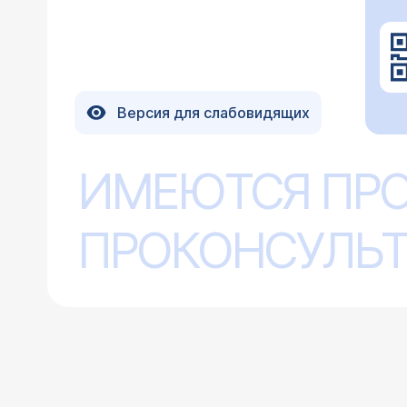
Версия для слабовидящих
ИМЕЮТСЯ ПР
ПРОКОНСУЛЬТ