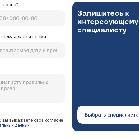
елефона*
Запишитесь к
интересующему
специалисту
таемая дата и время
Выбрать специалиста
”, вы выражаете свое согласие
альных данных