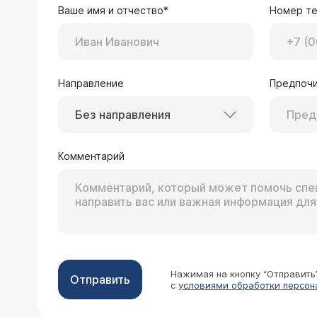
Ваше имя и отчество*
Номер т
Направление
Предпочи
Без направления
Комментарий
Нажимая на кнопку “Отправить
Отправить
с
условиями обработки персон