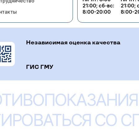
трудничество
21:00; сб-вс:
21:00; 
нтакты
8:00-20:00
8:00-2
Независимая оценка качества
ГИС ГМУ
ОТИВОПОКАЗАНИЯ
ИРОВАТЬСЯ СО 