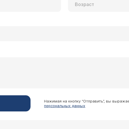
Нажимая на кнопку “Отправить”, вы выража
персональных данных