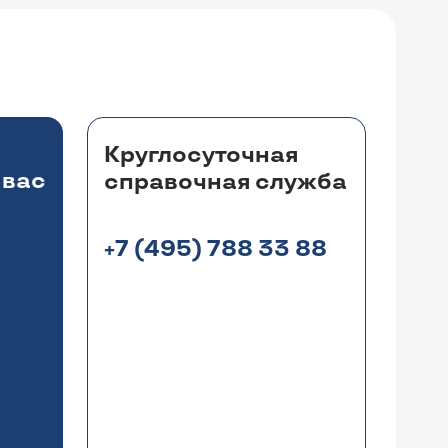
Круглосуточная
 вас
справочная служба
+7 (495) 788 33 88