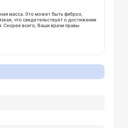
ная масса. Это может быть фиброз,
изкая, что свидетельствует о достижении
. Скорее всего, Ваши врачи правы.