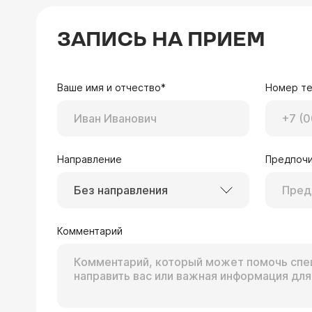
ЗАПИСЬ НА ПРИЕМ
Ваше имя и отчество*
Номер т
Направление
Предпочи
Без направления
Комментарий