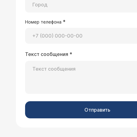
*
Номер телефона
Текст сообщения
*
Отправить