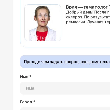
Врач — гематолог
Добрый день! После п
склероз. По результа
ремиссии. Лучевая те
Прежде чем задать вопрос, ознакомьтесь
Имя
*
Город
*