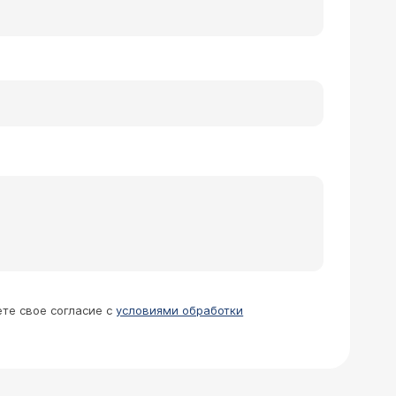
ете свое согласие с
условиями обработки