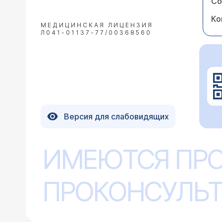
Со
Ко
МЕДИЦИНСКАЯ ЛИЦЕНЗИЯ
Л041-01137-77/00368560
Версия для слабовидящих
ИМЕЮТСЯ ПР
ПРОКОНСУЛЬТ