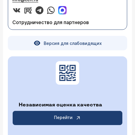
Сотрудничество для партнеров
Версия для слабовидящих
Независимая оценка качества
Перейти