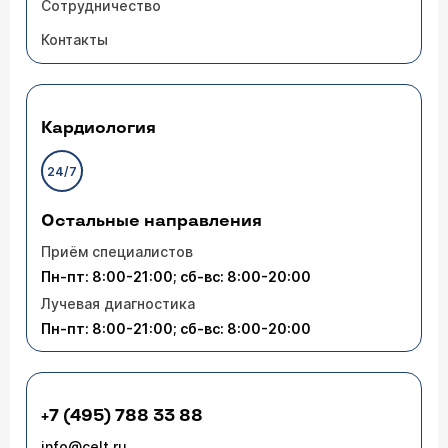
Сотрудничество
Контакты
Кардиология
24/7
Остальные направления
Приём специалистов
Пн-пт: 8:00-21:00; сб-вс: 8:00-20:00
Лучевая диагностика
Пн-пт: 8:00-21:00; сб-вс: 8:00-20:00
+7 (495) 788 33 88
info@celt.ru