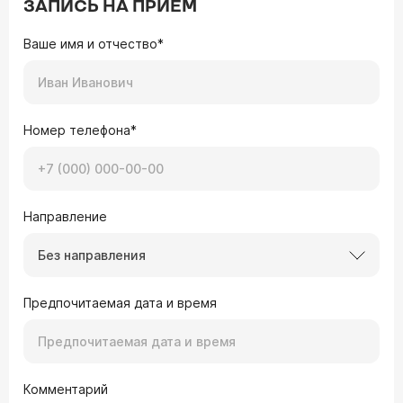
ЗАПИСЬ НА ПРИЕМ
Ваше имя и отчество*
Номер телефона*
Направление
Без направления
Предпочитаемая дата и время
Комментарий