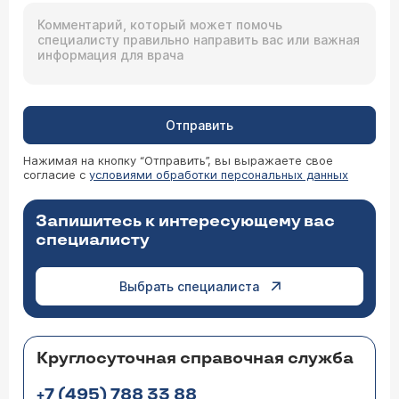
Отправить
Нажимая на кнопку “Отправить”, вы выражаете свое
согласие с
условиями обработки персональных данных
Запишитесь к интересующему вас
специалисту
Выбрать специалиста
Круглосуточная справочная служба
+7 (495) 788 33 88