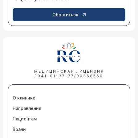
Обратиться
МЕДИЦИНСКАЯ ЛИЦЕНЗИЯ
Л041-01137-77/00368560
О клинике
Направления
Пациентам
Врачи