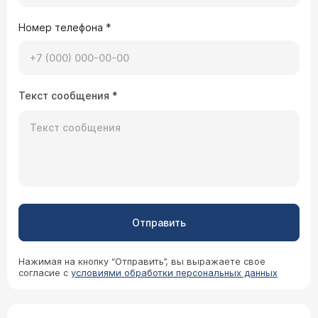
Номер телефона
*
Текст сообщения
*
Отправить
Нажимая на кнопку “Отправить”, вы выражаете свое
согласие с
условиями обработки персональных данных