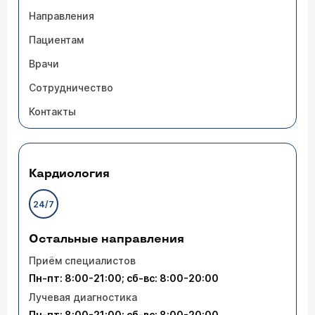
Направления
Пациентам
Врачи
Сотрудничество
Контакты
Кардиология
24/7
Остальные направления
Приём специалистов
Пн-пт: 8:00-21:00; сб-вс: 8:00-20:00
Лучевая диагностика
Пн-пт: 8:00-21:00; сб-вс: 8:00-20:00