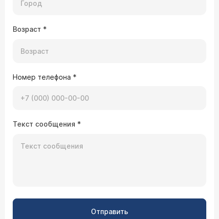
Возраст
*
Номер телефона
*
Текст сообщения
*
Отправить