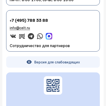
+7 (495) 788 33 88
info@celt.ru
Сотрудничество для партнеров
Версия для слабовидящих