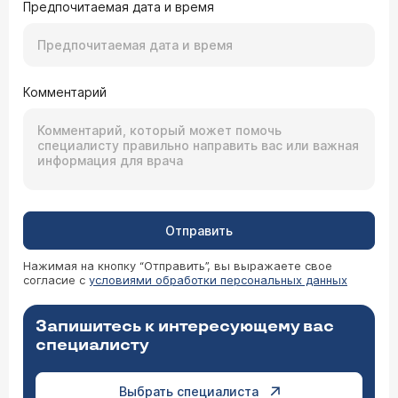
Предпочитаемая дата и время
Комментарий
Отправить
Нажимая на кнопку “Отправить”, вы выражаете свое
согласие с
условиями обработки персональных данных
Запишитесь к интересующему вас
специалисту
Выбрать специалиста