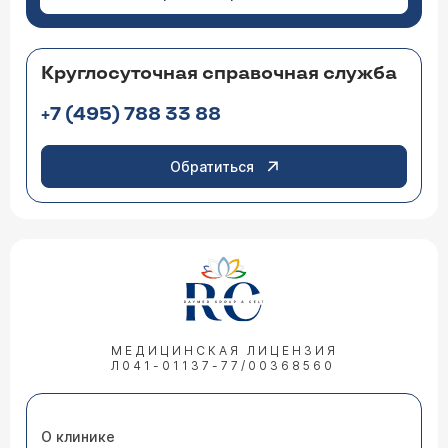
Круглосуточная справочная служба
+7 (495) 788 33 88
Обратиться
МЕДИЦИНСКАЯ ЛИЦЕНЗИЯ
Л041-01137-77/00368560
О клинике