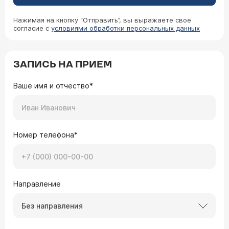
Нажимая на кнопку “Отправить”, вы выражаете свое
согласие с
условиями обработки персональных данных
ЗАПИСЬ НА ПРИЕМ
Ваше имя и отчество*
Номер телефона*
Направление
Без направления