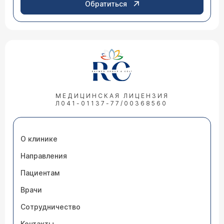
Обратиться
МЕДИЦИНСКАЯ ЛИЦЕНЗИЯ
Л041-01137-77/00368560
О клинике
Направления
Пациентам
Врачи
Сотрудничество
Контакты