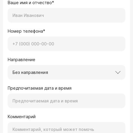
Ваше имя и отчество*
Номер телефона*
Направление
Без направления
Предпочитаемая дата и время
Комментарий