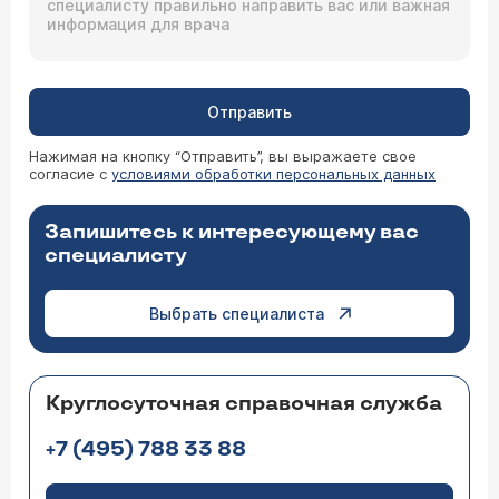
Отправить
Нажимая на кнопку “Отправить”, вы выражаете свое
согласие с
условиями обработки персональных данных
Запишитесь к интересующему вас
специалисту
Выбрать специалиста
Круглосуточная справочная служба
+7 (495) 788 33 88