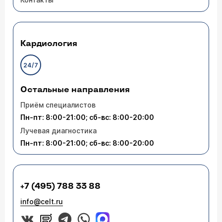
Кардиология
24/7
Остальные направления
Приём специалистов
Пн-пт: 8:00-21:00; сб-вс: 8:00-20:00
Лучевая диагностика
Пн-пт: 8:00-21:00; сб-вс: 8:00-20:00
+7 (495) 788 33 88
info@celt.ru