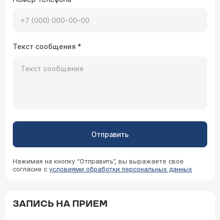
Текст сообщения
*
Отправить
Нажимая на кнопку “Отправить”, вы выражаете свое
согласие с
условиями обработки персональных данных
ЗАПИСЬ НА ПРИЕМ