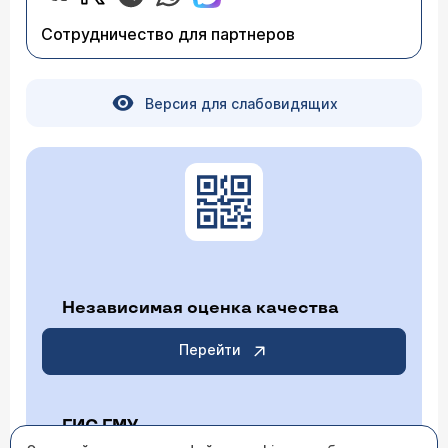
Сотрудничество для партнеров
Версия для слабовидящих
Независимая оценка качества
Перейти
ГИС ГМУ