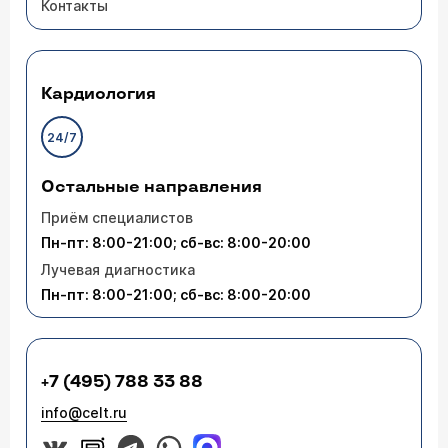
Контакты
Кардиология
24/7
Остальные направления
Приём специалистов
Пн-пт: 8:00-21:00; сб-вс: 8:00-20:00
Лучевая диагностика
Пн-пт: 8:00-21:00; сб-вс: 8:00-20:00
+7 (495) 788 33 88
info@celt.ru