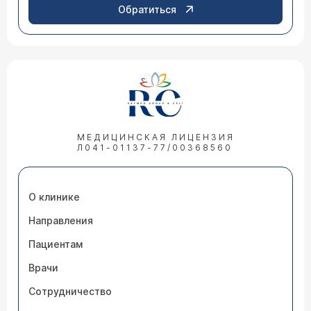
Обратиться
МЕДИЦИНСКАЯ ЛИЦЕНЗИЯ
Л041-01137-77/00368560
О клинике
Направления
Пациентам
Врачи
Сотрудничество