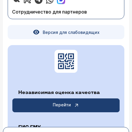
Сотрудничество для партнеров
Версия для слабовидящих
Независимая оценка качества
Перейти
ГИС ГМУ