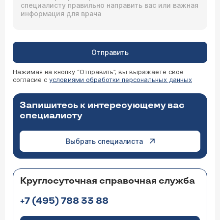
Отправить
Нажимая на кнопку “Отправить”, вы выражаете свое
согласие с
условиями обработки персональных данных
Запишитесь к интересующему вас
специалисту
Выбрать специалиста
Круглосуточная справочная служба
+7 (495) 788 33 88