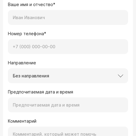
Ваше имя и отчество*
Номер телефона*
Направление
Без направления
Предпочитаемая дата и время
Комментарий