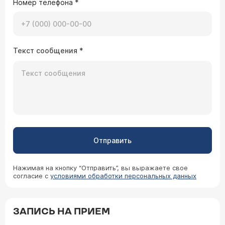
Номер телефона
*
Текст сообщения
*
Отправить
Нажимая на кнопку “Отправить”, вы выражаете свое
согласие с
условиями обработки персональных данных
ЗАПИСЬ НА ПРИЕМ