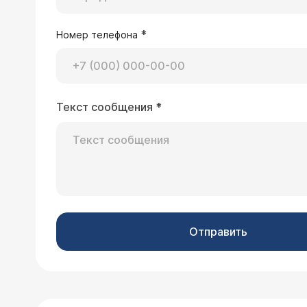
*
Номер телефона
Текст сообщения
*
Отправить