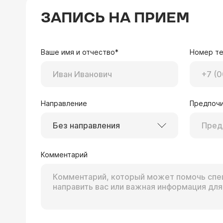
ЗАПИСЬ НА ПРИЕМ
Ваше имя и отчество*
Номер т
Направление
Предпочи
Без направления
Комментарий