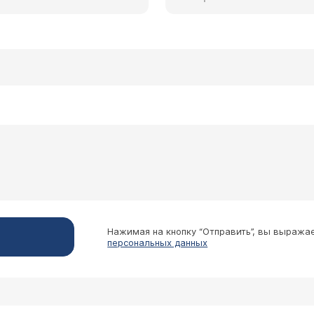
Нажимая на кнопку “Отправить”, вы выража
персональных данных