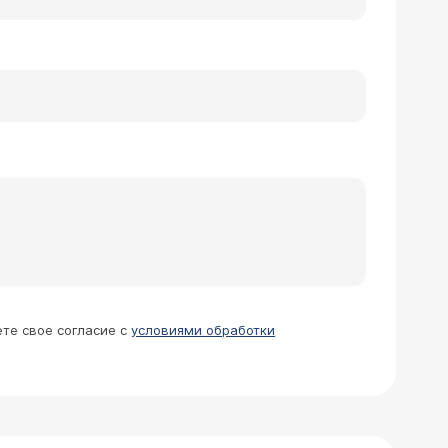
ете свое согласие с
условиями обработки