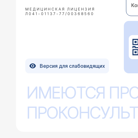
Ко
МЕДИЦИНСКАЯ ЛИЦЕНЗИЯ
Л041-01137-77/00368560
Версия для слабовидящих
ИМЕЮТСЯ ПР
ПРОКОНСУЛЬТ