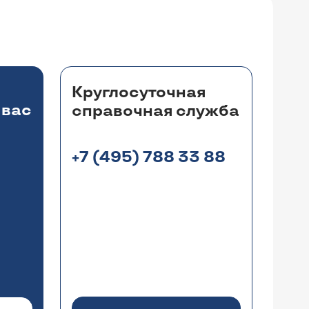
Круглосуточная
 вас
справочная служба
+7 (495) 788 33 88