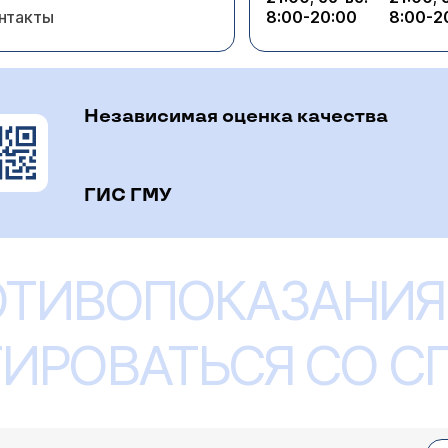
нтакты
8:00-20:00
8:00-2
Независимая оценка качества
ГИС ГМУ
ОТИВОПОКАЗАНИЯ
ИРОВАТЬСЯ СО 