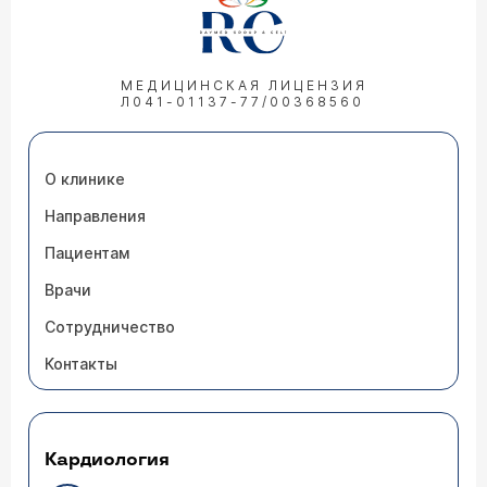
МЕДИЦИНСКАЯ ЛИЦЕНЗИЯ
Л041-01137-77/00368560
О клинике
Направления
Пациентам
Врачи
Сотрудничество
Контакты
Кардиология