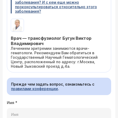
заболевания? И с кем еще можно
проконсультироваться относительно этого
заболевания?
Врач — трансфузиолог Бугун Виктор
Владимирович
Лечением эритремии занимаются врачи-
гематологи. Рекомендуем Вам обратиться в
Государственный Научный Гематологический
Центр, расположенный по адресу: г.Москва,
Новый Зыковский проезд д.4а.
Прежде чем задать вопрос, ознакомьтесь с
правилами конференции
.
Имя
*