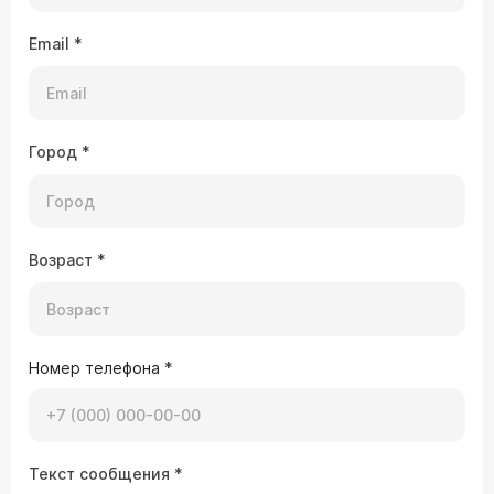
Email
*
Город
*
Возраст
*
Номер телефона
*
Текст сообщения
*