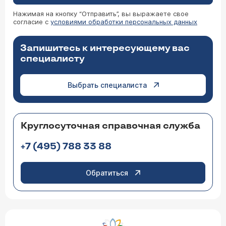
Нажимая на кнопку “Отправить”, вы выражаете свое
согласие с
условиями обработки персональных данных
Запишитесь к интересующему вас
специалисту
Выбрать специалиста
Круглосуточная справочная служба
+7 (495) 788 33 88
Обратиться