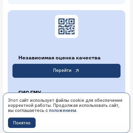
Независимая оценка качества
Перейти
ГИС ГМУ
Этот сайт использует файлы cookie для обеспечения
корректной работы. Продолжая использовать сайт,
Перейти
вы соглашаетесь
с положением
.
Понятно
ИМЕЮТСЯ ПРОТИВОПОКАЗАНИЯ НЕОБХОДИМО