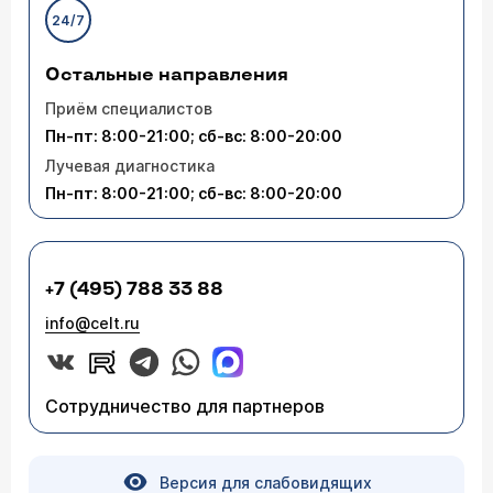
24/7
Остальные направления
Приём специалистов
Пн-пт: 8:00-21:00; сб-вс: 8:00-20:00
Лучевая диагностика
Пн-пт: 8:00-21:00; сб-вс: 8:00-20:00
+7 (495) 788 33 88
info@celt.ru
Сотрудничество для партнеров
Версия для слабовидящих