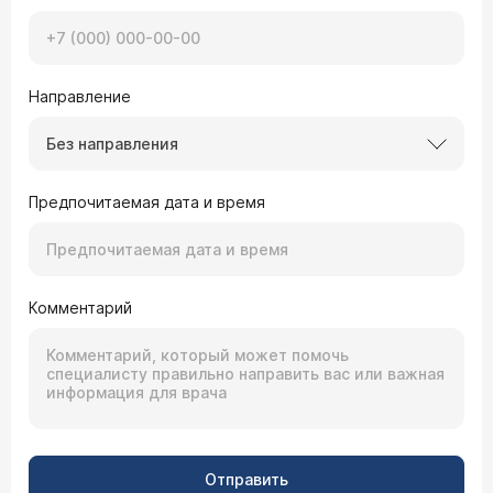
Направление
Без направления
Предпочитаемая дата и время
Комментарий
Отправить