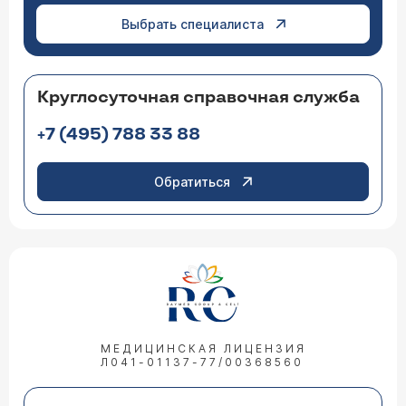
Выбрать специалиста
Круглосуточная справочная служба
+7 (495) 788 33 88
Обратиться
МЕДИЦИНСКАЯ ЛИЦЕНЗИЯ
Л041-01137-77/00368560