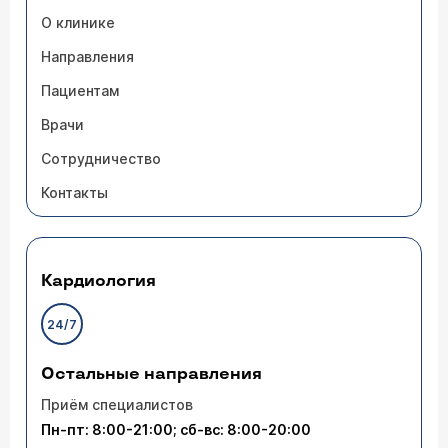
О клинике
Направления
Пациентам
Врачи
Сотрудничество
Контакты
Кардиология
24/7
Остальные направления
Приём специалистов
Пн-пт: 8:00-21:00; сб-вс: 8:00-20:00