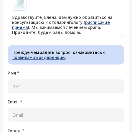
Здравствуйте, Елена. Вам нужно обратиться на
консультацисю к отоларингологу (
расписание
приема
). Мы занимаемся лечением храпа.
Приходите, будем рады помочь.
Прежде чем задать вопрос, ознакомьтесь с
правилами конференции
.
Имя
*
Email
*
Город
*