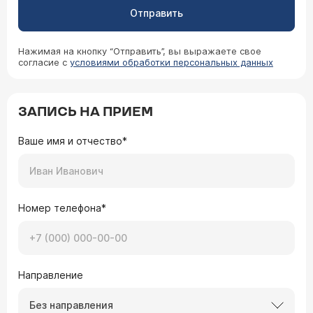
Отправить
Нажимая на кнопку “Отправить”, вы выражаете свое
согласие с
условиями обработки персональных данных
ЗАПИСЬ НА ПРИЕМ
Ваше имя и отчество*
Номер телефона*
Направление
Без направления