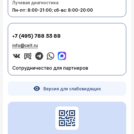
Лучевая диагностика
Пн-пт: 8:00-21:00; сб-вс: 8:00-20:00
+7 (495) 788 33 88
info@celt.ru
Сотрудничество для партнеров
Версия для слабовидящих