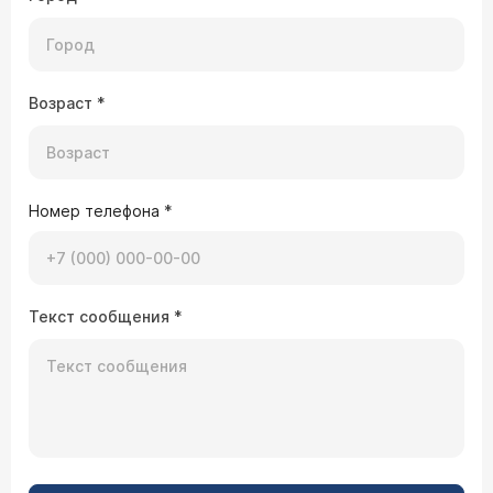
Возраст
*
Номер телефона
*
Текст сообщения
*