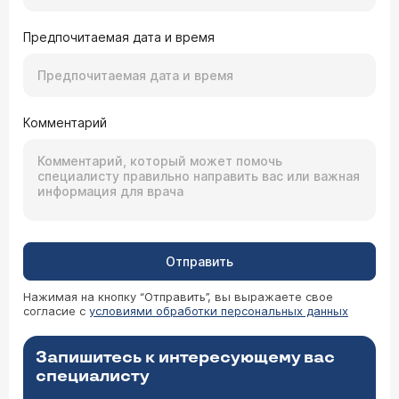
Предпочитаемая дата и время
Комментарий
Отправить
Нажимая на кнопку “Отправить”, вы выражаете свое
согласие с
условиями обработки персональных данных
Запишитесь к интересующему вас
специалисту