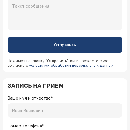
Отправить
Нажимая на кнопку “Отправить”, вы выражаете свое
согласие с
условиями обработки персональных данных
ЗАПИСЬ НА ПРИЕМ
Ваше имя и отчество*
Номер телефона*