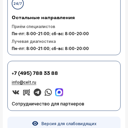
24/7
Остальные направления
Приём специалистов
Пн-пт: 8:00-21:00; сб-вс: 8:00-20:00
Лучевая диагностика
Пн-пт: 8:00-21:00; сб-вс: 8:00-20:00
+7 (495) 788 33 88
info@celt.ru
Сотрудничество для партнеров
Версия для слабовидящих