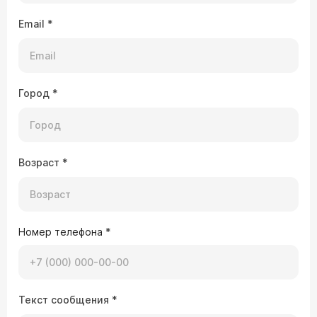
Email
*
Город
*
Возраст
*
Номер телефона
*
Текст сообщения
*