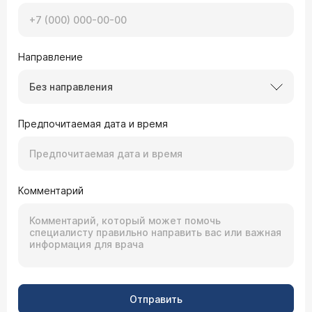
Направление
Без направления
Предпочитаемая дата и время
Комментарий
Отправить