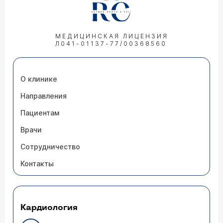
МЕДИЦИНСКАЯ ЛИЦЕНЗИЯ
Л041-01137-77/00368560
О клинике
Направления
Пациентам
Врачи
Сотрудничество
Контакты
Кардиология