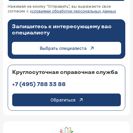
Нажимая на кнопку “Отправить”, вы выражаете свое
согласие с
условиями обработки персональных данных
Запишитесь к интересующему вас
специалисту
Выбрать специалиста
Круглосуточная справочная служба
+7 (495) 788 33 88
Обратиться