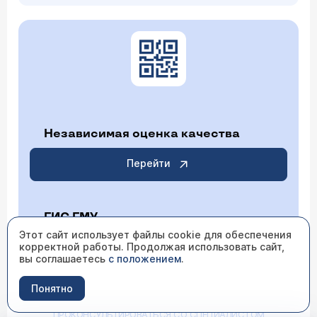
Независимая оценка качества
Перейти
ГИС ГМУ
Этот сайт использует файлы cookie для обеспечения
корректной работы. Продолжая использовать сайт,
Перейти
вы соглашаетесь
с положением
.
Понятно
ИМЕЮТСЯ ПРОТИВОПОКАЗАНИЯ НЕОБХОДИМО
ПРОКОНСУЛЬТИРОВАТЬСЯ СО СПЕЦИАЛИСТОМ