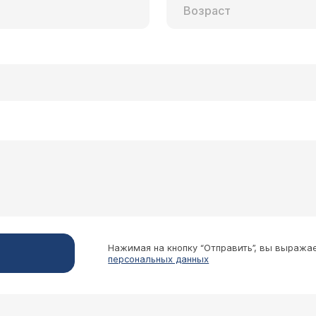
Нажимая на кнопку “Отправить”, вы выража
персональных данных