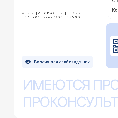
Со
Ко
МЕДИЦИНСКАЯ ЛИЦЕНЗИЯ
Л041-01137-77/00368560
Версия для слабовидящих
ИМЕЮТСЯ ПР
ПРОКОНСУЛЬТ