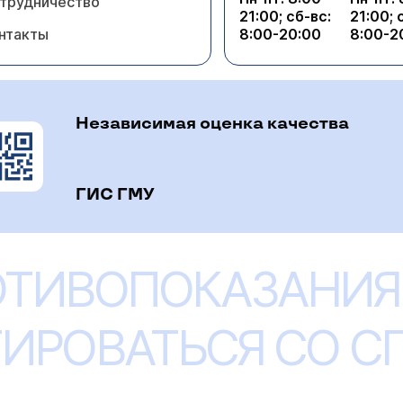
трудничество
21:00; сб-вс:
21:00; 
нтакты
8:00-20:00
8:00-2
Независимая оценка качества
ГИС ГМУ
ОТИВОПОКАЗАНИЯ
ИРОВАТЬСЯ СО 