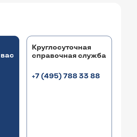
Круглосуточная
 вас
справочная служба
+7 (495) 788 33 88