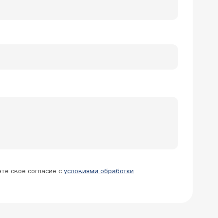
ете свое согласие с
условиями обработки