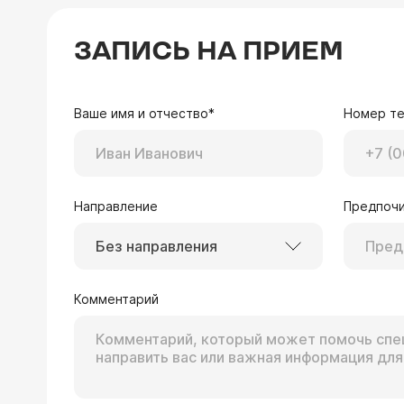
ЗАПИСЬ НА ПРИЕМ
Ваше имя и отчество*
Номер т
Направление
Предпочи
Без направления
Комментарий