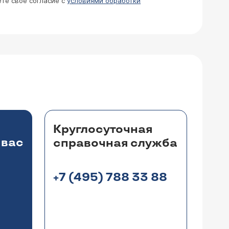
ете свое согласие с
условиями обработки
Круглосуточная
 вас
справочная служба
+7 (495) 788 33 88