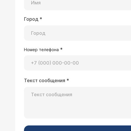
Город
*
*
Номер телефона
Текст сообщения
*