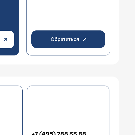
Обратиться
+7 (495) 788 33 88