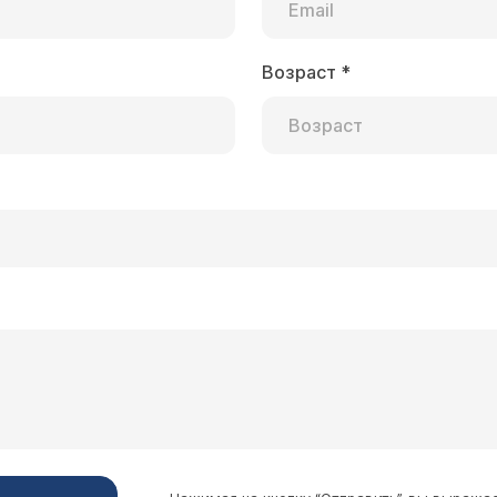
Возраст
*