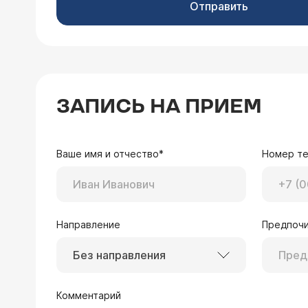
Отправить
ЗАПИСЬ НА ПРИЕМ
Ваше имя и отчество*
Номер т
Направление
Предпочи
Без направления
Комментарий