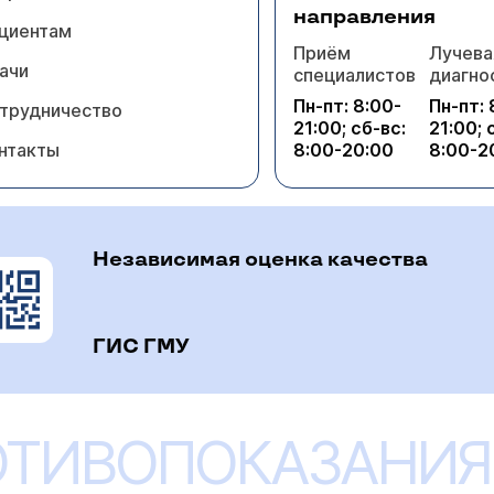
направления
циентам
Приём
Лучева
ачи
специалистов
диагно
Пн-пт: 8:00-
Пн-пт: 
трудничество
21:00; сб-вс:
21:00; 
нтакты
8:00-20:00
8:00-2
Независимая оценка качества
ГИС ГМУ
ОТИВОПОКАЗАНИЯ