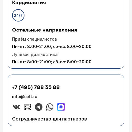
Кардиология
24/7
Остальные направления
Приём специалистов
Пн-пт: 8:00-21:00; сб-вс: 8:00-20:00
Лучевая диагностика
Пн-пт: 8:00-21:00; сб-вс: 8:00-20:00
+7 (495) 788 33 88
info@celt.ru
Сотрудничество для партнеров