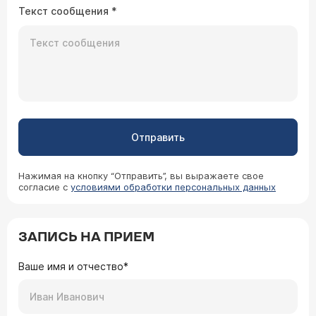
Текст сообщения
*
Отправить
Нажимая на кнопку “Отправить”, вы выражаете свое
согласие с
условиями обработки персональных данных
ЗАПИСЬ НА ПРИЕМ
Ваше имя и отчество*