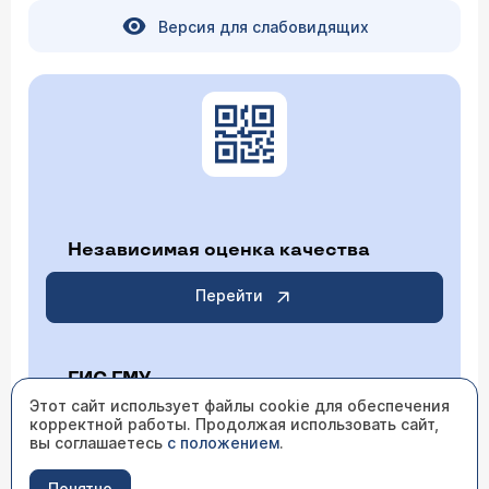
Версия для слабовидящих
Независимая оценка качества
Перейти
ГИС ГМУ
Этот сайт использует файлы cookie для обеспечения
корректной работы. Продолжая использовать сайт,
Перейти
вы соглашаетесь
с положением
.
Понятно