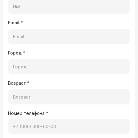
Email
*
Город
*
Возраст
*
Номер телефона
*