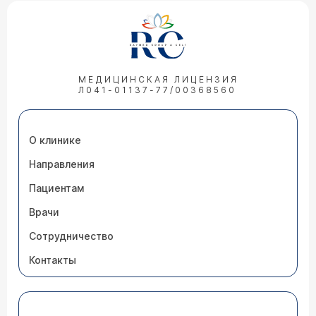
МЕДИЦИНСКАЯ ЛИЦЕНЗИЯ
Л041-01137-77/00368560
О клинике
Направления
Пациентам
Врачи
Сотрудничество
Контакты