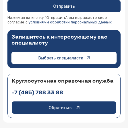
Отправить
Нажимая на кнопку “Отправить”, вы выражаете свое
согласие с
условиями обработки персональных данных
Запишитесь к интересующему вас
специалисту
Выбрать специалиста
Круглосуточная справочная служба
+7 (495) 788 33 88
Обратиться