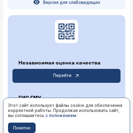
Версия для слабовидящих
Независимая оценка качества
Перейти
ГИС ГМУ
Этот сайт использует файлы cookie для обеспечения
корректной работы. Продолжая использовать сайт,
Перейти
вы соглашаетесь
с положением
.
Понятно