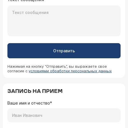
Отправить
Нажимая на кнопку “Отправить”, вы выражаете свое
согласие с
условиями обработки персональных данных
ЗАПИСЬ НА ПРИЕМ
Ваше имя и отчество*