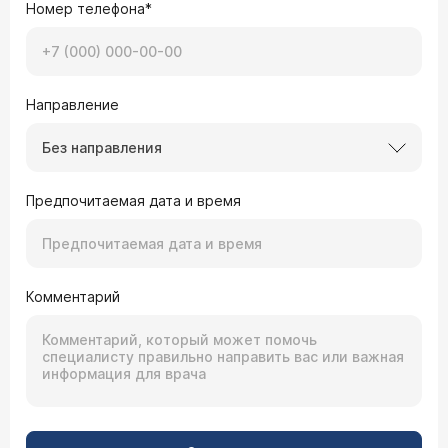
Номер телефона*
Направление
Без направления
Предпочитаемая дата и время
Комментарий