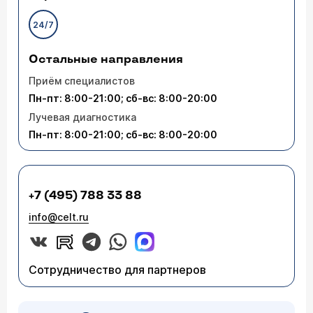
24/7
Остальные направления
Приём специалистов
Пн-пт: 8:00-21:00; сб-вс: 8:00-20:00
Лучевая диагностика
Пн-пт: 8:00-21:00; сб-вс: 8:00-20:00
+7 (495) 788 33 88
info@celt.ru
Сотрудничество для партнеров