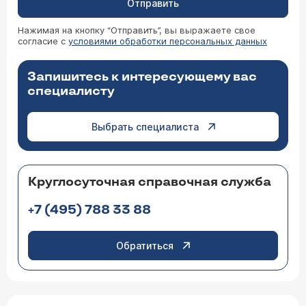
Отправить
Нажимая на кнопку “Отправить”, вы выражаете свое
согласие с
условиями обработки персональных данных
Запишитесь к интересующему вас
специалисту
Выбрать специалиста
Круглосуточная справочная служба
+7 (495) 788 33 88
Обратиться