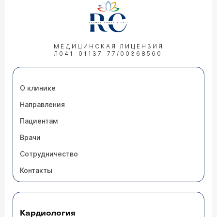
МЕДИЦИНСКАЯ ЛИЦЕНЗИЯ
Л041-01137-77/00368560
О клинике
Направления
Пациентам
Врачи
Сотрудничество
Контакты
Кардиология