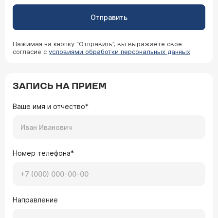
Отправить
Нажимая на кнопку “Отправить”, вы выражаете свое
согласие с
условиями обработки персональных данных
ЗАПИСЬ НА ПРИЕМ
Ваше имя и отчество*
Номер телефона*
Направление