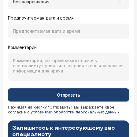
Без направления
Предпочитаемая дата и время
Комментарий
Отправить
Нажимая на кнопку “Отправить”, вы выражаете свое
согласие с
условиями обработки персональных данных
Запишитесь к интересующему вас
специалисту