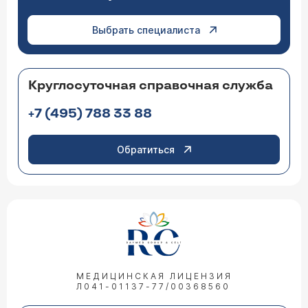
Выбрать специалиста
Круглосуточная справочная служба
+7 (495) 788 33 88
Обратиться
МЕДИЦИНСКАЯ ЛИЦЕНЗИЯ
Л041-01137-77/00368560