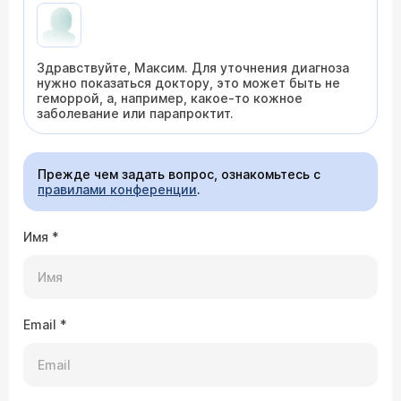
Здравствуйте, Максим. Для уточнения диагноза
нужно показаться доктору, это может быть не
геморрой, а, например, какое-то кожное
заболевание или парапроктит.
Прежде чем задать вопрос, ознакомьтесь с
правилами конференции
.
Имя
*
Email
*