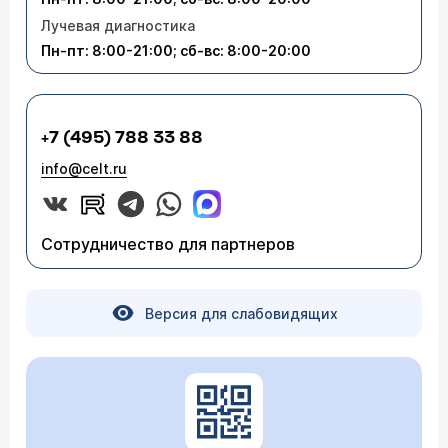
Лучевая диагностика
Пн-пт: 8:00-21:00; сб-вс: 8:00-20:00
+7 (495) 788 33 88
info@celt.ru
Сотрудничество для партнеров
Версия для слабовидящих