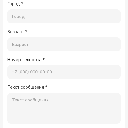
Город
*
Возраст
*
Номер телефона
*
Текст сообщения
*