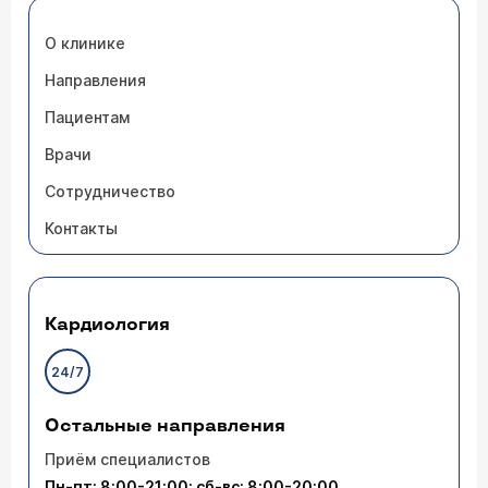
О клинике
Направления
Пациентам
Врачи
Сотрудничество
Контакты
Кардиология
24/7
Остальные направления
Приём специалистов
Пн-пт: 8:00-21:00; сб-вс: 8:00-20:00