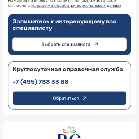
Нажимая на кнопку “Отправить”, вы выражаете свое
согласие с
условиями обработки персональных данных
Запишитесь к интересующему вас
специалисту
Выбрать специалиста
Круглосуточная справочная служба
+7 (495) 788 33 88
Обратиться