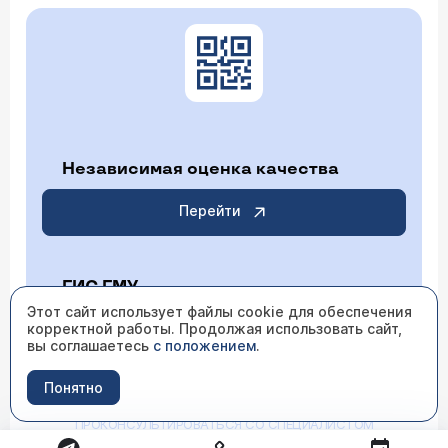
Независимая оценка качества
Перейти
ГИС ГМУ
Этот сайт использует файлы cookie для обеспечения
корректной работы. Продолжая использовать сайт,
Перейти
вы соглашаетесь
с положением
.
Понятно
ИМЕЮТСЯ ПРОТИВОПОКАЗАНИЯ НЕОБХОДИМО
ПРОКОНСУЛЬТИРОВАТЬСЯ СО СПЕЦИАЛИСТОМ