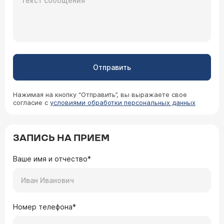
Отправить
Нажимая на кнопку “Отправить”, вы выражаете свое
согласие с
условиями обработки персональных данных
ЗАПИСЬ НА ПРИЕМ
Ваше имя и отчество*
Номер телефона*