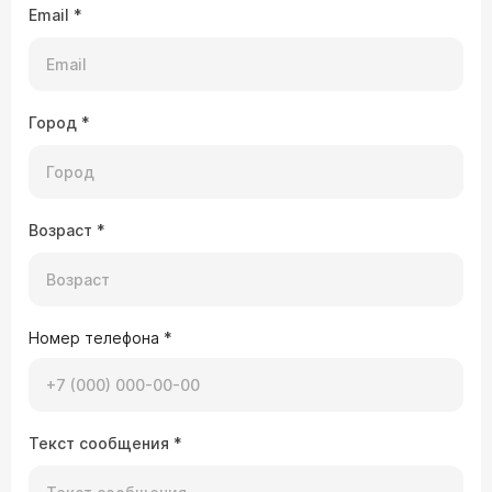
Email
*
Город
*
Возраст
*
Номер телефона
*
Текст сообщения
*