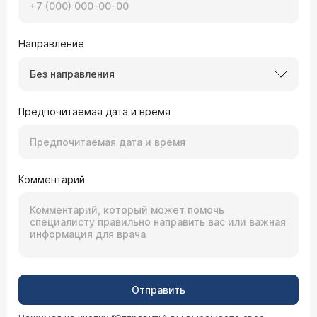
Направление
Без направления
Предпочитаемая дата и время
Комментарий
Отправить