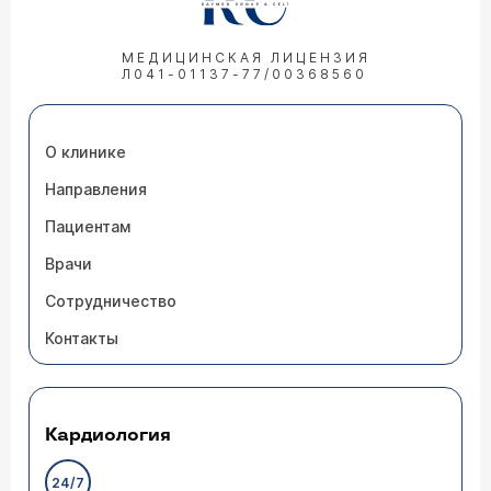
МЕДИЦИНСКАЯ ЛИЦЕНЗИЯ
Л041-01137-77/00368560
О клинике
Направления
Пациентам
Врачи
Сотрудничество
Контакты
Кардиология
24/7