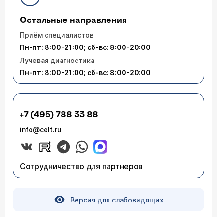
Остальные направления
Приём специалистов
Пн-пт: 8:00-21:00; сб-вс: 8:00-20:00
Лучевая диагностика
Пн-пт: 8:00-21:00; сб-вс: 8:00-20:00
+7 (495) 788 33 88
info@celt.ru
Сотрудничество для партнеров
Версия для слабовидящих