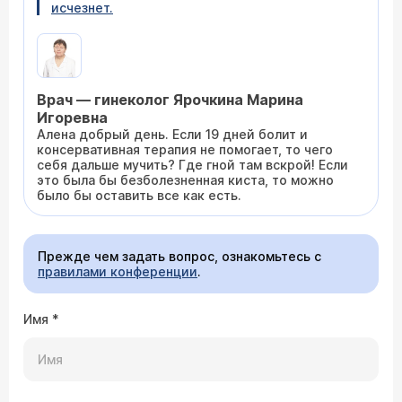
исчезнет.
Врач — гинеколог Ярочкина Марина
Игоревна
Алена добрый день. Если 19 дней болит и
консервативная терапия не помогает, то чего
себя дальше мучить? Где гной там вскрой! Если
это была бы безболезненная киста, то можно
было бы оставить все как есть.
Прежде чем задать вопрос, ознакомьтесь с
правилами конференции
.
Имя
*