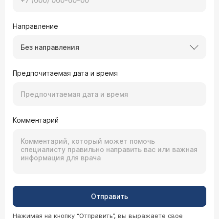
Направление
Без направления
Предпочитаемая дата и время
Комментарий
Отправить
Нажимая на кнопку “Отправить”, вы выражаете свое