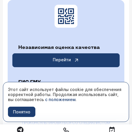
Независимая оценка качества
Перейти
ГИС ГМУ
Этот сайт использует файлы cookie для обеспечения
корректной работы. Продолжая использовать сайт,
Перейти
вы соглашаетесь
с положением
.
Понятно
ИМЕЮТСЯ ПРОТИВОПОКАЗАНИЯ НЕОБХОДИМО
ПРОКОНСУЛЬТИРОВАТЬСЯ СО СПЕЦИАЛИСТОМ