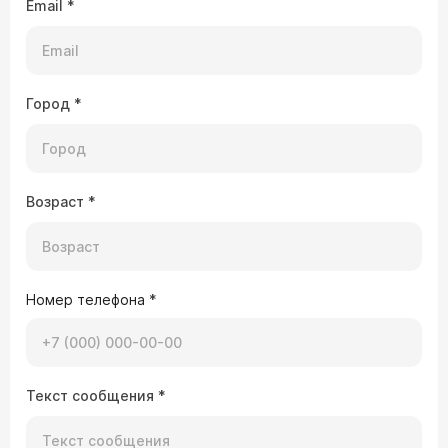
Email
*
Город
*
Возраст
*
Номер телефона
*
Текст сообщения
*