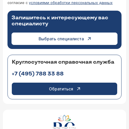
согласие с
условиями обработки персональных данных
Запишитесь к интересующему вас
специалисту
Выбрать специалиста
Круглосуточная справочная служба
+7 (495) 788 33 88
Обратиться