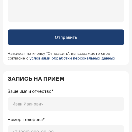
Отправить
Нажимая на кнопку “Отправить”, вы выражаете свое
согласие с
условиями обработки персональных данных
ЗАПИСЬ НА ПРИЕМ
Ваше имя и отчество*
Номер телефона*