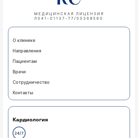
МЕДИЦИНСКАЯ ЛИЦЕНЗИЯ
Л041-01137-77/00368560
О клинике
Направления
Пациентам
Врачи
Сотрудничество
Контакты
Кардиология
24/7