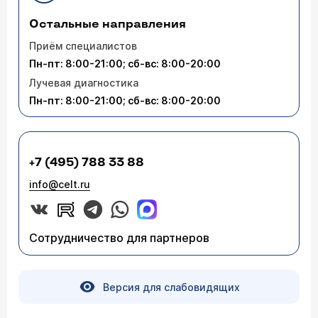
Остальные направления
Приём специалистов
Пн-пт: 8:00-21:00; сб-вс: 8:00-20:00
Лучевая диагностика
Пн-пт: 8:00-21:00; сб-вс: 8:00-20:00
+7 (495) 788 33 88
info@celt.ru
Сотрудничество для партнеров
Версия для слабовидящих