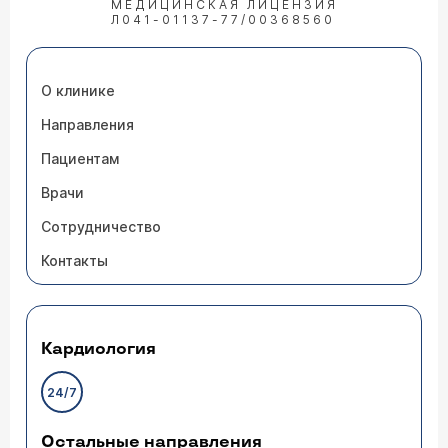
МЕДИЦИНСКАЯ ЛИЦЕНЗИЯ
Л041-01137-77/00368560
О клинике
Направления
Пациентам
Врачи
Сотрудничество
Контакты
Кардиология
24/7
Остальные направления