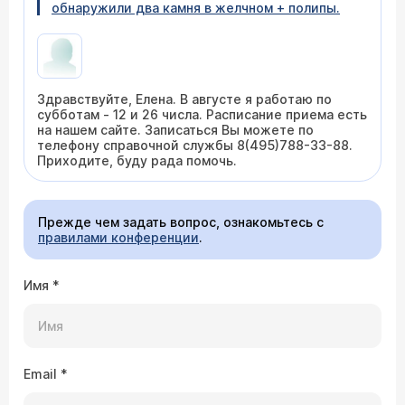
обнаружили два камня в желчном + полипы.
Здравствуйте, Елена. В августе я работаю по
субботам - 12 и 26 числа. Расписание приема есть
на нашем сайте. Записаться Вы можете по
телефону справочной службы 8(495)788-33-88.
Приходите, буду рада помочь.
Прежде чем задать вопрос, ознакомьтесь с
правилами конференции
.
Имя
*
Email
*