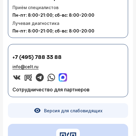
Приём специалистов
Пн-пт: 8:00-21:00; сб-вс: 8:00-20:00
Лучевая диагностика
Пн-пт: 8:00-21:00; сб-вс: 8:00-20:00
+7 (495) 788 33 88
info@celt.ru
Сотрудничество для партнеров
Версия для слабовидящих