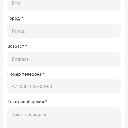
Город
*
Возраст
*
Номер телефона
*
Текст сообщения
*