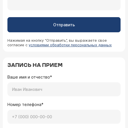
Отправить
Нажимая на кнопку “Отправить”, вы выражаете свое
согласие с
условиями обработки персональных данных
ЗАПИСЬ НА ПРИЕМ
Ваше имя и отчество*
Номер телефона*