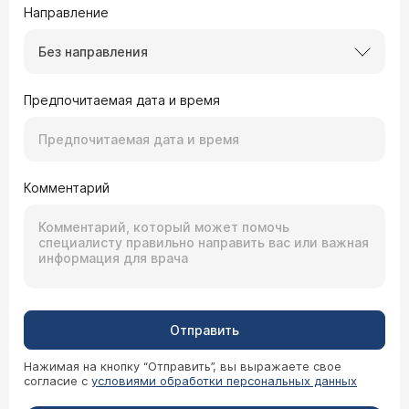
Направление
Без направления
Предпочитаемая дата и время
Комментарий
Отправить
Нажимая на кнопку “Отправить”, вы выражаете свое
согласие с
условиями обработки персональных данных