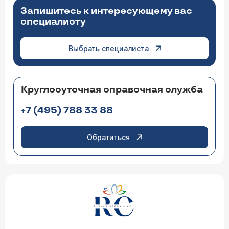
Запишитесь к интересующему вас
специалисту
Выбрать специалиста
Круглосуточная справочная служба
+7 (495) 788 33 88
Обратиться