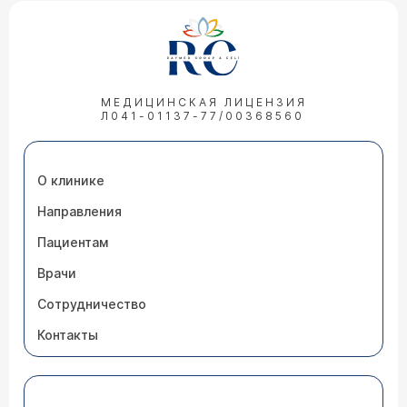
МЕДИЦИНСКАЯ ЛИЦЕНЗИЯ
Л041-01137-77/00368560
О клинике
Направления
Пациентам
Врачи
Сотрудничество
Контакты