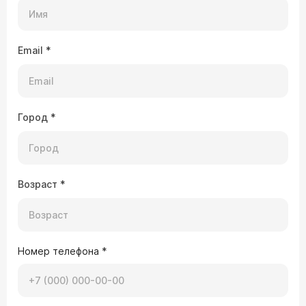
Email
*
Город
*
Возраст
*
Номер телефона
*