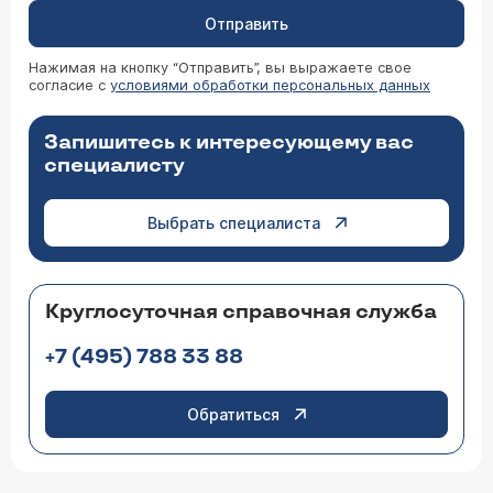
Отправить
Нажимая на кнопку “Отправить”, вы выражаете свое
согласие с
условиями обработки персональных данных
Запишитесь к интересующему вас
специалисту
Выбрать специалиста
Круглосуточная справочная служба
+7 (495) 788 33 88
Обратиться