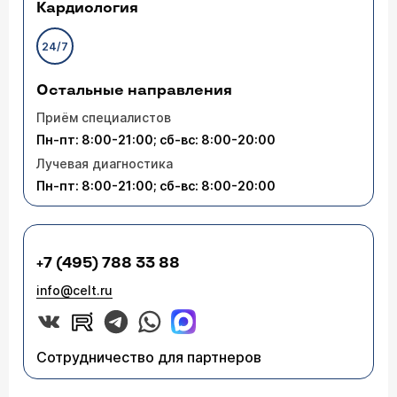
Кардиология
24/7
Остальные направления
Приём специалистов
Пн-пт: 8:00-21:00; сб-вс: 8:00-20:00
Лучевая диагностика
Пн-пт: 8:00-21:00; сб-вс: 8:00-20:00
+7 (495) 788 33 88
info@celt.ru
Сотрудничество для партнеров