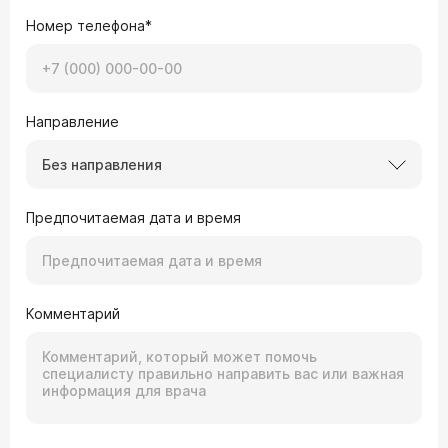
Номер телефона*
Направление
Без направления
Предпочитаемая дата и время
Комментарий