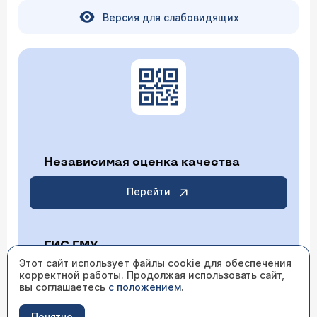
Версия для слабовидящих
Независимая оценка качества
Перейти
ГИС ГМУ
Этот сайт использует файлы cookie для обеспечения
корректной работы. Продолжая использовать сайт,
Перейти
вы соглашаетесь
с положением
.
Понятно