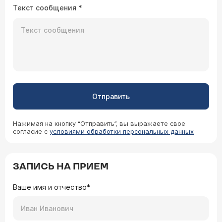
Текст сообщения
*
Отправить
Нажимая на кнопку “Отправить”, вы выражаете свое
согласие с
условиями обработки персональных данных
ЗАПИСЬ НА ПРИЕМ
Ваше имя и отчество*