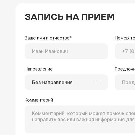
ЗАПИСЬ НА ПРИЕМ
Ваше имя и отчество*
Номер т
Направление
Предпочи
Без направления
Комментарий