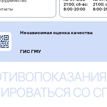
трудничество
21:00; сб-вс:
21:00; 
нтакты
8:00-20:00
8:00-2
Независимая оценка качества
ГИС ГМУ
ОТИВОПОКАЗАНИЯ
ИРОВАТЬСЯ СО 