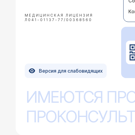
Со
Ко
МЕДИЦИНСКАЯ ЛИЦЕНЗИЯ
Л041-01137-77/00368560
Версия для слабовидящих
ИМЕЮТСЯ ПР
ПРОКОНСУЛЬТ