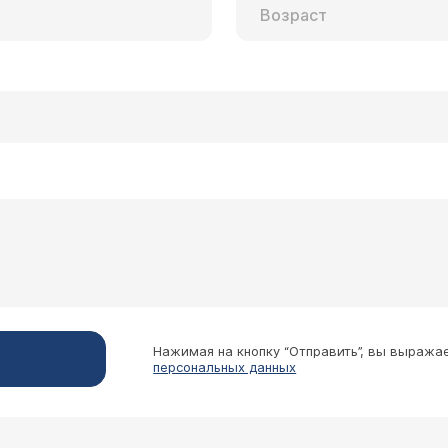
Нажимая на кнопку “Отправить”, вы выража
персональных данных