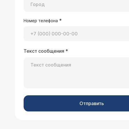
*
Номер телефона
Текст сообщения
*
Отправить