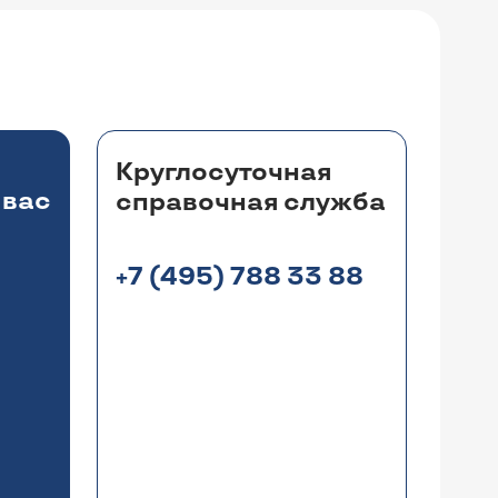
Круглосуточная
 вас
справочная служба
+7 (495) 788 33 88