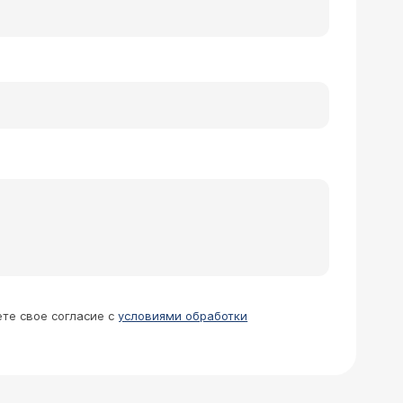
ете свое согласие с
условиями обработки