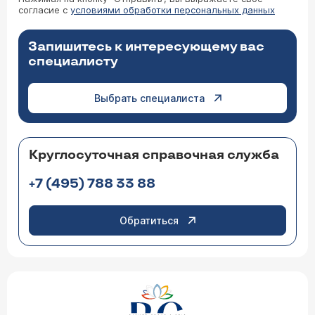
согласие с
условиями обработки персональных данных
Запишитесь к интересующему вас
специалисту
Выбрать специалиста
Круглосуточная справочная служба
+7 (495) 788 33 88
Обратиться