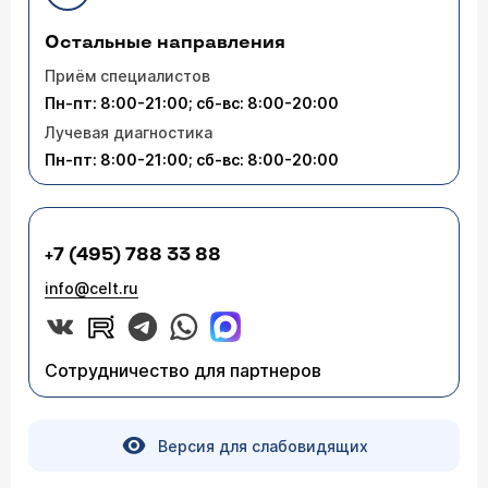
Остальные направления
Приём специалистов
Пн-пт: 8:00-21:00; сб-вс: 8:00-20:00
Лучевая диагностика
Пн-пт: 8:00-21:00; сб-вс: 8:00-20:00
+7 (495) 788 33 88
info@celt.ru
Сотрудничество для партнеров
Версия для слабовидящих