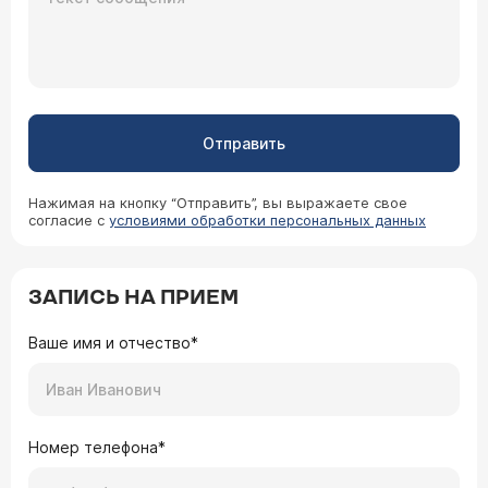
Отправить
Нажимая на кнопку “Отправить”, вы выражаете свое
согласие с
условиями обработки персональных данных
ЗАПИСЬ НА ПРИЕМ
Ваше имя и отчество*
Номер телефона*