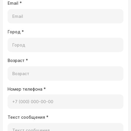
Email
*
Город
*
Возраст
*
Номер телефона
*
Текст сообщения
*