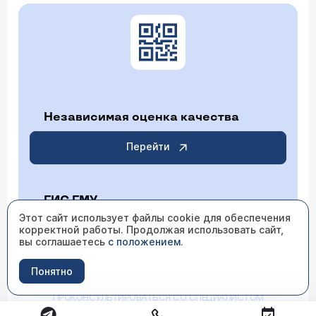
Независимая оценка качества
Перейти
ГИС ГМУ
Этот сайт использует файлы cookie для обеспечения
корректной работы. Продолжая использовать сайт,
Перейти
вы соглашаетесь
с положением
.
Понятно
ИМЕЮТСЯ ПРОТИВОПОКАЗАНИЯ НЕОБХОДИМО
ПРОКОНСУЛЬТИРОВАТЬСЯ СО СПЕЦИАЛИСТОМ