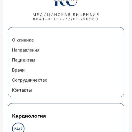
МЕДИЦИНСКАЯ ЛИЦЕНЗИЯ
Л041-01137-77/00368560
О клинике
Направления
Пациентам
Врачи
Сотрудничество
Контакты
Кардиология
24/7