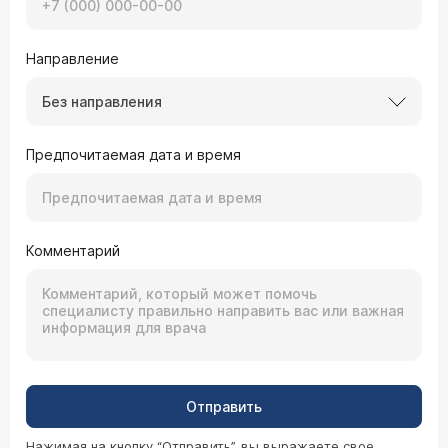
Направление
Без направления
Предпочитаемая дата и время
Комментарий
Отправить
Нажимая на кнопку “Отправить”, вы выражаете свое