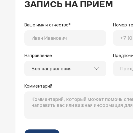
ЗАПИСЬ НА ПРИЕМ
Ваше имя и отчество*
Номер т
Направление
Предпочи
Без направления
Комментарий