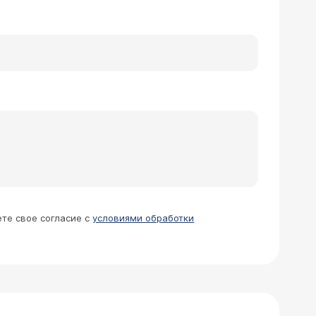
ете свое согласие с
условиями обработки