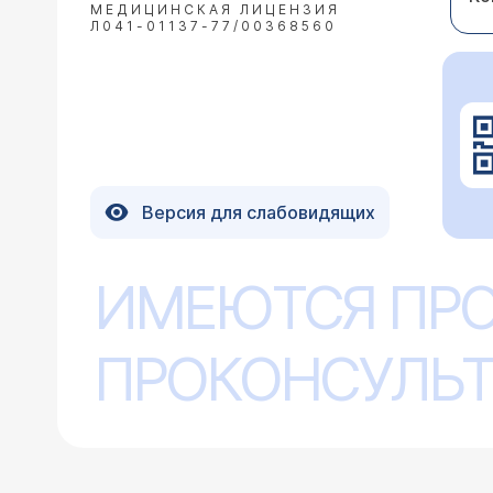
МЕДИЦИНСКАЯ ЛИЦЕНЗИЯ
Л041-01137-77/00368560
Версия для слабовидящих
ИМЕЮТСЯ ПР
ПРОКОНСУЛЬТ