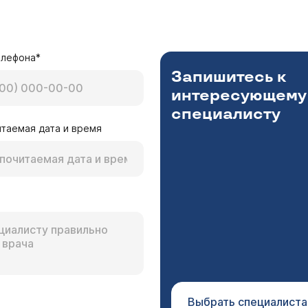
елефона*
Запишитесь к
интересующему
специалисту
таемая дата и время
Выбрать специалиста