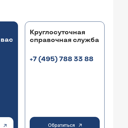
Круглосуточная
 вас
справочная служба
+7 (495) 788 33 88
Обратиться