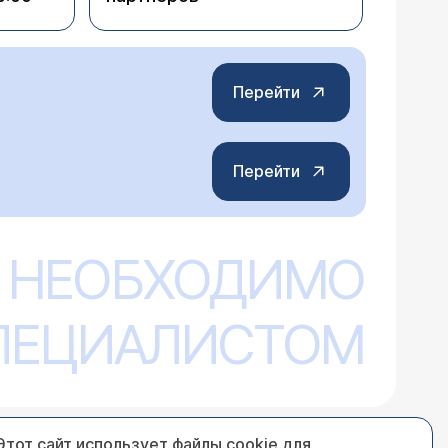
Перейти
Перейти
 НЕОБХОДИМО
СПЕЦИАЛИСТОМ
Этот сайт использует файлы cookie для