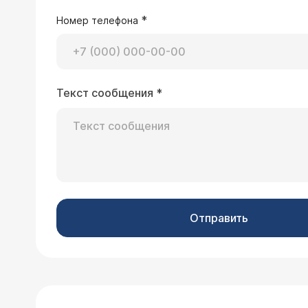
*
Номер телефона
Текст сообщения
*
Отправить