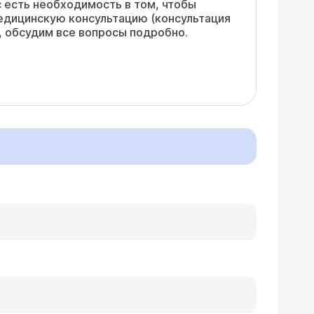
с есть необходимость в том, чтобы
емедицинскую консультацию (консультация
, обсудим все вопросы подробно.