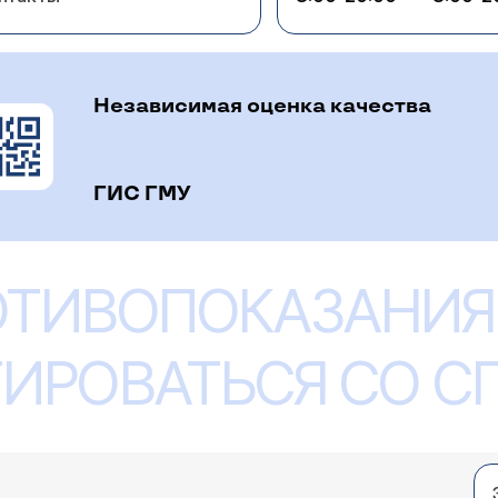
Независимая оценка качества
ГИС ГМУ
ОТИВОПОКАЗАНИЯ
ИРОВАТЬСЯ СО 