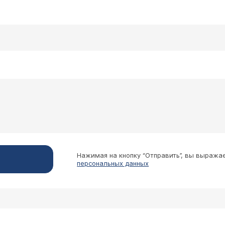
Нажимая на кнопку “Отправить”, вы выража
персональных данных