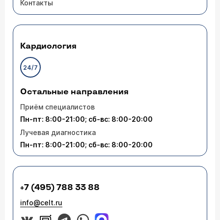
Контакты
Кардиология
24/7
Остальные направления
Приём специалистов
Пн-пт: 8:00-21:00; сб-вс: 8:00-20:00
Лучевая диагностика
Пн-пт: 8:00-21:00; сб-вс: 8:00-20:00
+7 (495) 788 33 88
info@celt.ru