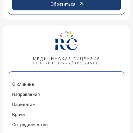
Обратиться
МЕДИЦИНСКАЯ ЛИЦЕНЗИЯ
Л041-01137-77/00368560
О клинике
Направления
Пациентам
Врачи
Сотрудничество