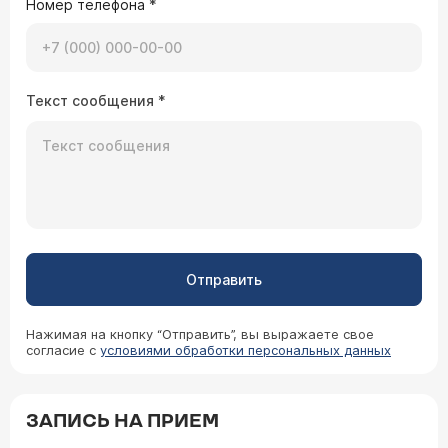
Номер телефона
*
Текст сообщения
*
Отправить
Нажимая на кнопку “Отправить”, вы выражаете свое
согласие с
условиями обработки персональных данных
ЗАПИСЬ НА ПРИЕМ