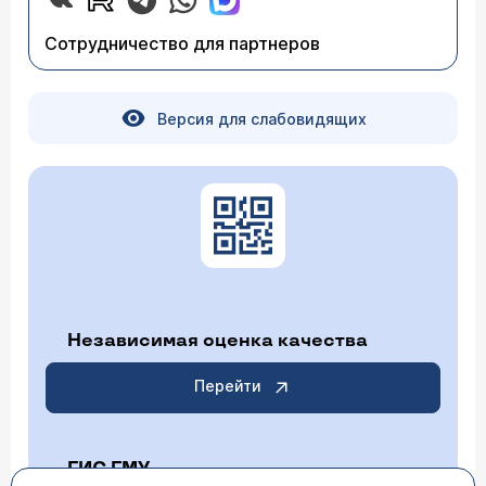
Сотрудничество для партнеров
Версия для слабовидящих
Независимая оценка качества
Перейти
ГИС ГМУ