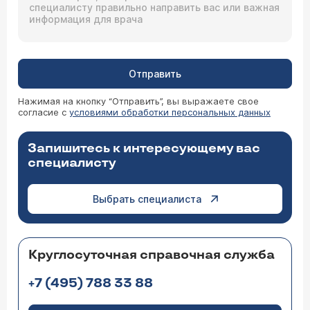
Отправить
Нажимая на кнопку “Отправить”, вы выражаете свое
согласие с
условиями обработки персональных данных
Запишитесь к интересующему вас
специалисту
Выбрать специалиста
Круглосуточная справочная служба
+7 (495) 788 33 88