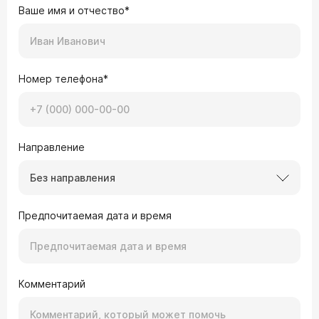
Ваше имя и отчество*
Номер телефона*
Направление
Без направления
Предпочитаемая дата и время
Комментарий