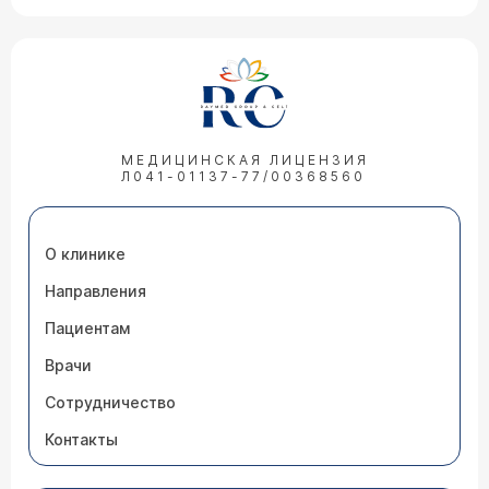
МЕДИЦИНСКАЯ ЛИЦЕНЗИЯ
Л041-01137-77/00368560
О клинике
Направления
Пациентам
Врачи
Сотрудничество
Контакты