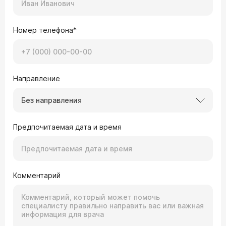
Номер телефона*
Направление
Без направления
Предпочитаемая дата и время
Комментарий