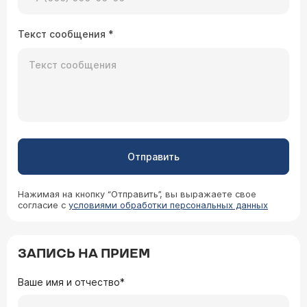
Текст сообщения
*
Отправить
Нажимая на кнопку “Отправить”, вы выражаете свое
согласие с
условиями обработки персональных данных
ЗАПИСЬ НА ПРИЕМ
Ваше имя и отчество*