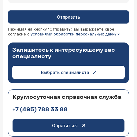
Отправить
Нажимая на кнопку “Отправить”, вы выражаете свое
согласие с
условиями обработки персональных данных
Запишитесь к интересующему вас
специалисту
Выбрать специалиста
Круглосуточная справочная служба
+7 (495) 788 33 88
Обратиться