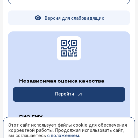
Версия для слабовидящих
Независимая оценка качества
Перейти
ГИС ГМУ
Этот сайт использует файлы cookie для обеспечения
корректной работы. Продолжая использовать сайт,
Перейти
вы соглашаетесь
с положением
.