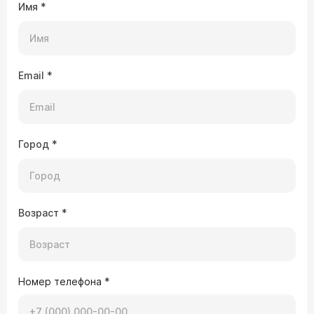
Имя
*
Email
*
Город
*
Возраст
*
Номер телефона
*