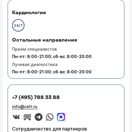
Кардиология
24/7
Остальные направления
Приём специалистов
Пн-пт: 8:00-21:00; сб-вс: 8:00-20:00
Лучевая диагностика
Пн-пт: 8:00-21:00; сб-вс: 8:00-20:00
+7 (495) 788 33 88
info@celt.ru
Сотрудничество для партнеров