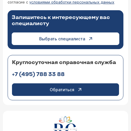
согласие с
условиями обработки персональных данных
Запишитесь к интересующему вас
специалисту
Выбрать специалиста
Круглосуточная справочная служба
+7 (495) 788 33 88
Обратиться