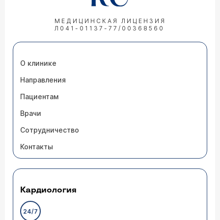
МЕДИЦИНСКАЯ ЛИЦЕНЗИЯ
Л041-01137-77/00368560
О клинике
Направления
Пациентам
Врачи
Сотрудничество
Контакты
Кардиология
24/7