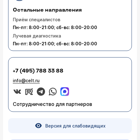
Остальные направления
Приём специалистов
Пн-пт: 8:00-21:00; сб-вс: 8:00-20:00
Лучевая диагностика
Пн-пт: 8:00-21:00; сб-вс: 8:00-20:00
+7 (495) 788 33 88
info@celt.ru
Сотрудничество для партнеров
Версия для слабовидящих