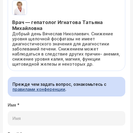
Врач — гепатолог Игнатова Татьяна
Михайловна
Добрый день Вячеслав Николаевич. Снижение
уровня щелочной фосфатазы не имеет
диагностического значения для диагностики
заболеваний печени. Снижением может
наблюдаться в следствие других причин- анемия,
снижение уровня калия, магния, функции
щитовидной железы и некоторых др.
Прежде чем задать вопрос, ознакомьтесь с
правилами конференции
.
Имя
*