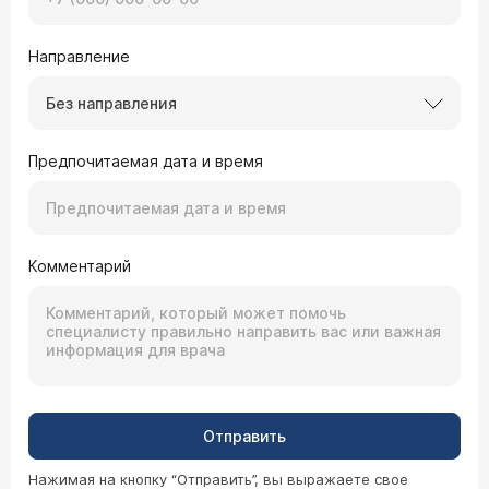
Направление
Без направления
Предпочитаемая дата и время
Комментарий
Отправить
Нажимая на кнопку “Отправить”, вы выражаете свое