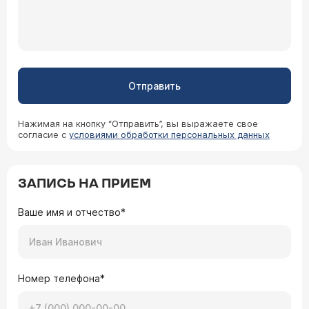
Отправить
Нажимая на кнопку “Отправить”, вы выражаете свое
согласие с
условиями обработки персональных данных
ЗАПИСЬ НА ПРИЕМ
Ваше имя и отчество*
Номер телефона*