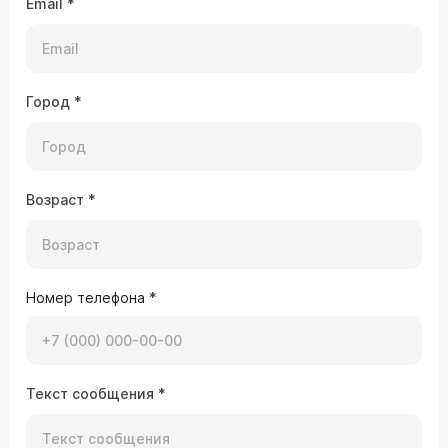
Email
*
Город
*
Возраст
*
Номер телефона
*
Текст сообщения
*