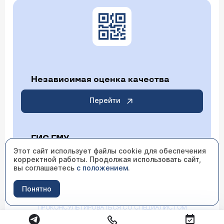
Независимая оценка качества
Перейти
ГИС ГМУ
Этот сайт использует файлы cookie для обеспечения
корректной работы. Продолжая использовать сайт,
Перейти
вы соглашаетесь
с положением
.
Понятно
ИМЕЮТСЯ ПРОТИВОПОКАЗАНИЯ НЕОБХОДИМО
ПРОКОНСУЛЬТИРОВАТЬСЯ СО СПЕЦИАЛИСТОМ