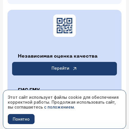
Независимая оценка качества
Перейти
ГИС ГМУ
Этот сайт использует файлы cookie для обеспечения
корректной работы. Продолжая использовать сайт,
Перейти
вы соглашаетесь
с положением
.
Понятно
ИМЕЮТСЯ ПРОТИВОПОКАЗАНИЯ НЕОБХОДИМО