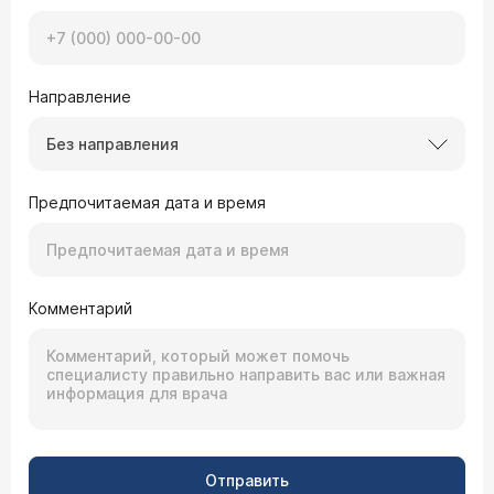
Направление
Без направления
Предпочитаемая дата и время
Комментарий
Отправить