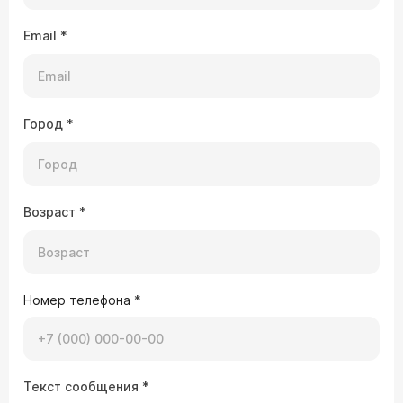
Email
*
Город
*
Возраст
*
Номер телефона
*
Текст сообщения
*