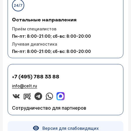
24/7
Остальные направления
Приём специалистов
Пн-пт: 8:00-21:00; сб-вс: 8:00-20:00
Лучевая диагностика
Пн-пт: 8:00-21:00; сб-вс: 8:00-20:00
+7 (495) 788 33 88
info@celt.ru
Сотрудничество для партнеров
Версия для слабовидящих