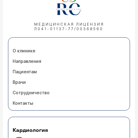
МЕДИЦИНСКАЯ ЛИЦЕНЗИЯ
Л041-01137-77/00368560
О клинике
Направления
Пациентам
Врачи
Сотрудничество
Контакты
Кардиология