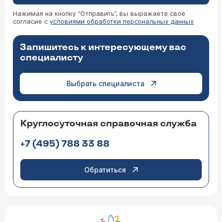
Нажимая на кнопку “Отправить”, вы выражаете свое
согласие с
условиями обработки персональных данных
Запишитесь к интересующему вас
специалисту
Выбрать специалиста
Круглосуточная справочная служба
+7 (495) 788 33 88
Обратиться