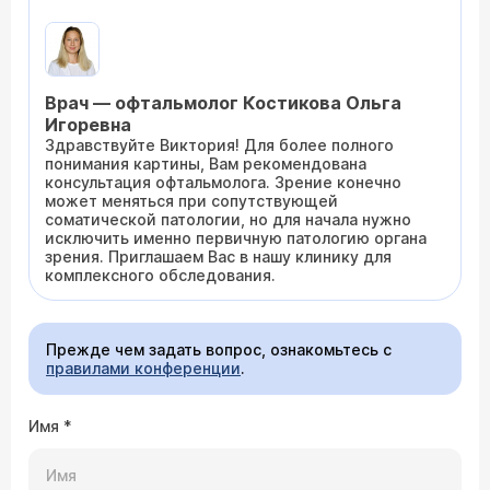
Врач — офтальмолог Костикова Ольга
Игоревна
Здравствуйте Виктория! Для более полного
понимания картины, Вам рекомендована
консультация офтальмолога. Зрение конечно
может меняться при сопутствующей
соматической патологии, но для начала нужно
исключить именно первичную патологию органа
зрения. Приглашаем Вас в нашу клинику для
комплексного обследования.
Прежде чем задать вопрос, ознакомьтесь с
правилами конференции
.
Имя
*