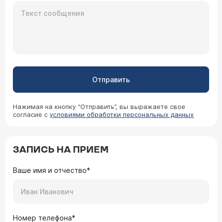
Отправить
Нажимая на кнопку “Отправить”, вы выражаете свое
согласие с
условиями обработки персональных данных
ЗАПИСЬ НА ПРИЕМ
Ваше имя и отчество*
Номер телефона*