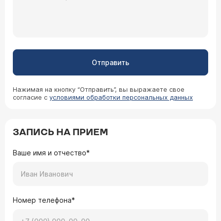
Отправить
Нажимая на кнопку “Отправить”, вы выражаете свое
согласие с
условиями обработки персональных данных
ЗАПИСЬ НА ПРИЕМ
Ваше имя и отчество*
Номер телефона*