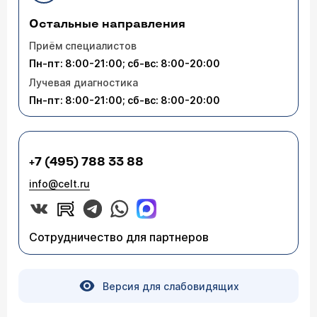
Остальные направления
Приём специалистов
Пн-пт: 8:00-21:00; сб-вс: 8:00-20:00
Лучевая диагностика
Пн-пт: 8:00-21:00; сб-вс: 8:00-20:00
+7 (495) 788 33 88
info@celt.ru
Сотрудничество для партнеров
Версия для слабовидящих