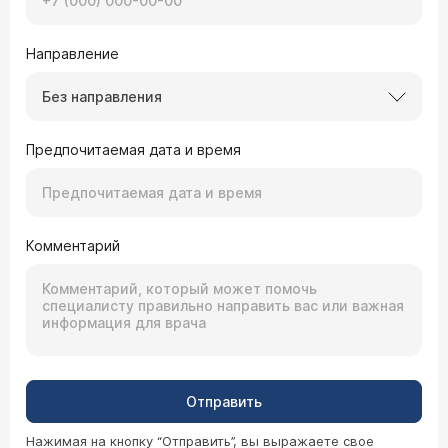
Направление
Без направления
Предпочитаемая дата и время
Комментарий
Отправить
Нажимая на кнопку “Отправить”, вы выражаете свое