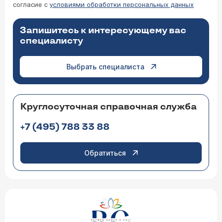
согласие с
условиями обработки персональных данных
Запишитесь к интересующему вас
специалисту
Выбрать специалиста
Круглосуточная справочная служба
+7 (495) 788 33 88
Обратиться