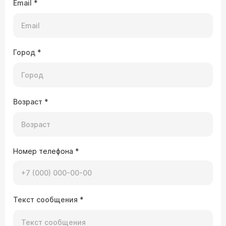
Email
*
Город
*
Возраст
*
Номер телефона
*
Текст сообщения
*