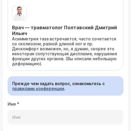
Врач — травматолог Полтавский Дмитрий
Ильич
Асимметрия таза встречается, часто сочетается
со сколиозом, разной длиной ног и пр.
Дискомфорт возможен, но, я думаю, скорее это
некоторая сопутствующая дисплазия, нарушение
функции других органов. (Вы описали небольшую
деформацию).
Прежде чем задать вопрос, ознакомьтесь с
правилами конференции
.
Имя
*