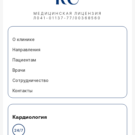
МЕДИЦИНСКАЯ ЛИЦЕНЗИЯ
Л041-01137-77/00368560
О клинике
Направления
Пациентам
Врачи
Сотрудничество
Контакты
Кардиология
24/7