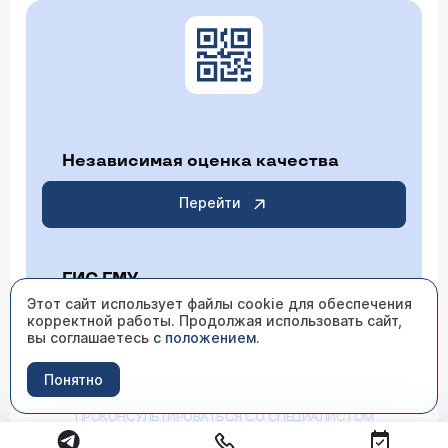
Независимая оценка качества
Перейти
ГИС ГМУ
Этот сайт использует файлы cookie для обеспечения
корректной работы. Продолжая использовать сайт,
Перейти
вы соглашаетесь
с положением
.
Понятно
ИМЕЮТСЯ ПРОТИВОПОКАЗАНИЯ НЕОБХОДИМО
ПРОКОНСУЛЬТИРОВАТЬСЯ СО СПЕЦИАЛИСТОМ