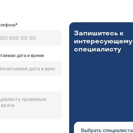
елефона*
Запишитесь к
интересующему
специалисту
таемая дата и время
Выбрать специалиста