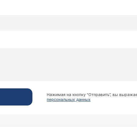
Нажимая на кнопку “Отправить”, вы выража
персональных данных