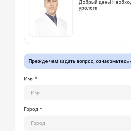
Добрый день! Необход
уролога
Прежде чем задать вопрос, ознакомьтесь
Имя
*
Город
*