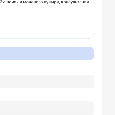
ЗИ почек и мочевого пузыря, консультация