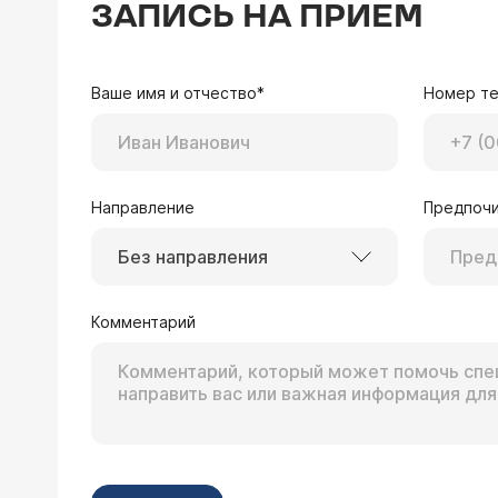
ЗАПИСЬ НА ПРИЕМ
Ваше имя и отчество*
Номер т
Направление
Предпочи
Без направления
Комментарий