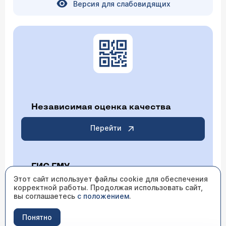
Версия для слабовидящих
Независимая оценка качества
Перейти
ГИС ГМУ
Этот сайт использует файлы cookie для обеспечения
корректной работы. Продолжая использовать сайт,
Перейти
вы соглашаетесь
с положением
.
Понятно