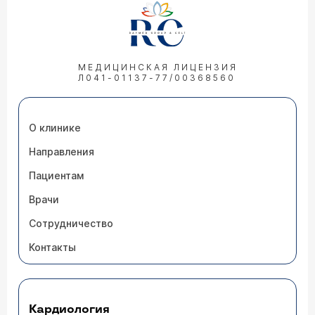
МЕДИЦИНСКАЯ ЛИЦЕНЗИЯ
Л041-01137-77/00368560
О клинике
Направления
Пациентам
Врачи
Сотрудничество
Контакты
Кардиология