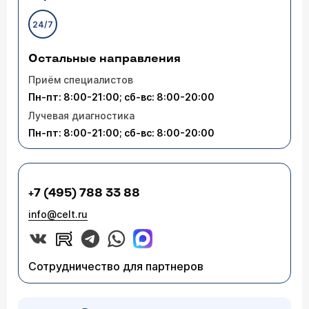
24/7
Остальные направления
Приём специалистов
Пн-пт: 8:00-21:00; сб-вс: 8:00-20:00
Лучевая диагностика
Пн-пт: 8:00-21:00; сб-вс: 8:00-20:00
+7 (495) 788 33 88
info@celt.ru
Сотрудничество для партнеров