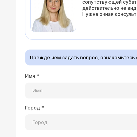
сопутствующей субатр
действительно не вид
Нужна очная консульт
Прежде чем задать вопрос, ознакомьтесь
Имя
*
Город
*