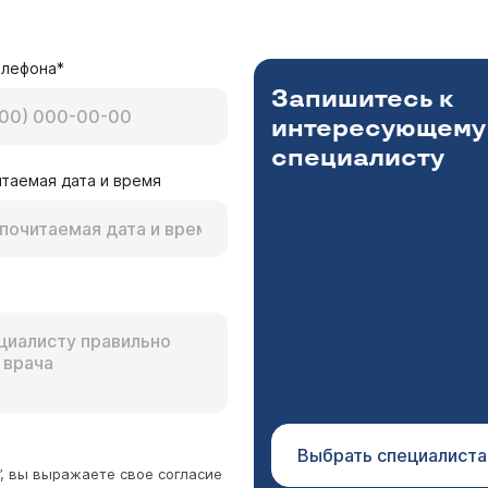
елефона*
Запишитесь к
интересующему
специалисту
таемая дата и время
Выбрать специалиста
”, вы выражаете свое согласие