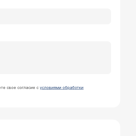
ете свое согласие с
условиями обработки