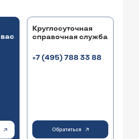
Круглосуточная
 вас
справочная служба
+7 (495) 788 33 88
Обратиться