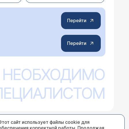
Перейти
Перейти
 НЕОБХОДИМО
СПЕЦИАЛИСТОМ
Этот сайт использует файлы cookie для
обеспечения корректной работы. Продолжая