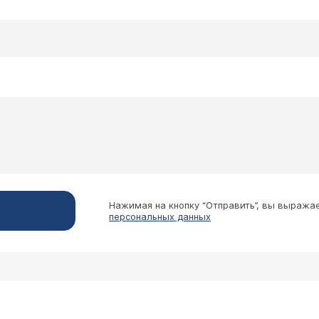
Нажимая на кнопку “Отправить”, вы выража
персональных данных