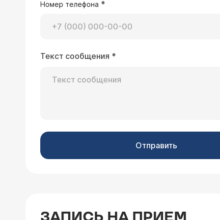
*
Номер телефона
Текст сообщения
*
Отправить
ЗАПИСЬ НА ПРИЕМ