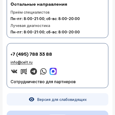
Остальные направления
Приём специалистов
Пн-пт: 8:00-21:00; сб-вс: 8:00-20:00
Лучевая диагностика
Пн-пт: 8:00-21:00; сб-вс: 8:00-20:00
+7 (495) 788 33 88
info@celt.ru
Сотрудничество для партнеров
Версия для слабовидящих