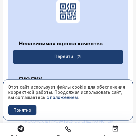
Независимая оценка качества
Перейти
ГИС ГМУ
Этот сайт использует файлы cookie для обеспечения
корректной работы. Продолжая использовать сайт,
Перейти
вы соглашаетесь
с положением
.
Понятно
ИМЕЮТСЯ ПРОТИВОПОКАЗАНИЯ НЕОБХОДИМО
ПРОКОНСУЛЬТИРОВАТЬСЯ СО СПЕЦИАЛИСТОМ