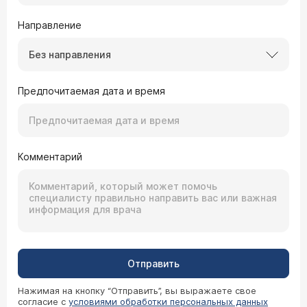
Направление
Без направления
Предпочитаемая дата и время
Комментарий
Отправить
Нажимая на кнопку “Отправить”, вы выражаете свое
согласие с
условиями обработки персональных данных