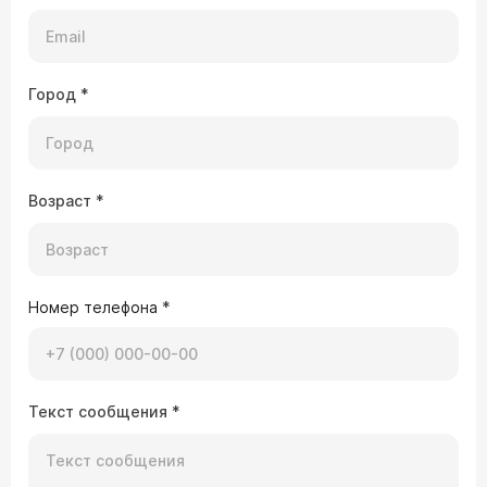
Город
*
Возраст
*
Номер телефона
*
Текст сообщения
*