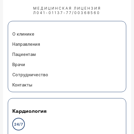
МЕДИЦИНСКАЯ ЛИЦЕНЗИЯ
Л041-01137-77/00368560
О клинике
Направления
Пациентам
Врачи
Сотрудничество
Контакты
Кардиология
24/7