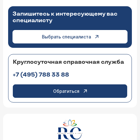
Запишитесь к интересующему вас
специалисту
Выбрать специалиста
Круглосуточная справочная служба
+7 (495) 788 33 88
Обратиться