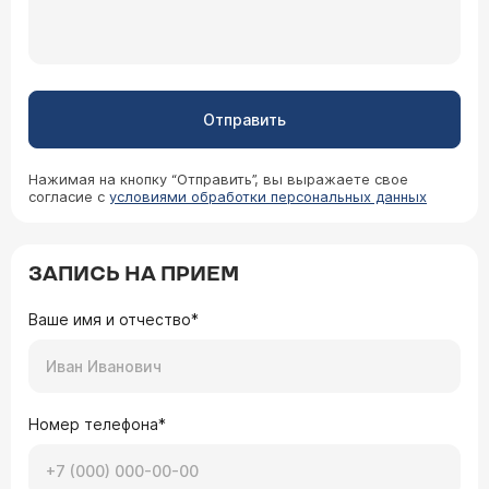
Отправить
Нажимая на кнопку “Отправить”, вы выражаете свое
согласие с
условиями обработки персональных данных
ЗАПИСЬ НА ПРИЕМ
Ваше имя и отчество*
Номер телефона*