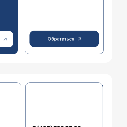
Обратиться