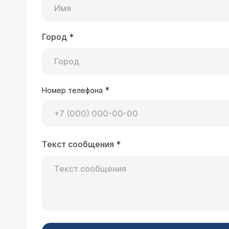
Город
*
*
Номер телефона
Текст сообщения
*