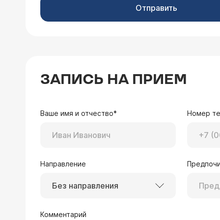
Отправить
ЗАПИСЬ НА ПРИЕМ
Ваше имя и отчество*
Номер т
Направление
Предпочи
Без направления
Комментарий