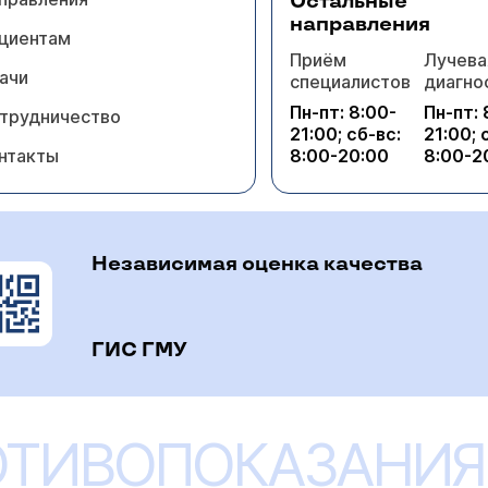
Остальные
направления
циентам
Приём
Лучева
ачи
специалистов
диагно
Пн-пт: 8:00-
Пн-пт: 
трудничество
21:00; сб-вс:
21:00; 
нтакты
8:00-20:00
8:00-2
Независимая оценка качества
ГИС ГМУ
ОТИВОПОКАЗАНИЯ