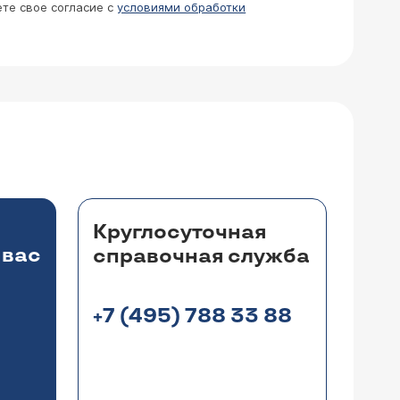
ете свое согласие с
условиями обработки
Круглосуточная
 вас
справочная служба
+7 (495) 788 33 88