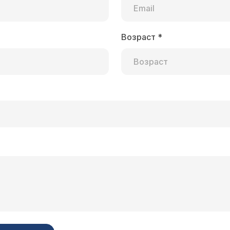
Возраст
*