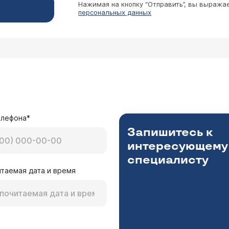
Нажимая на кнопку “Отправить”, вы выража
персональных данных
елефона*
Запишитесь к
интересующему
специалисту
таемая дата и время