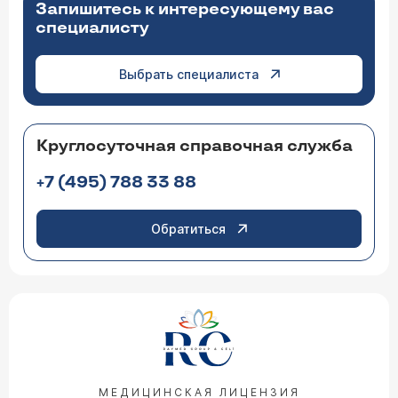
Запишитесь к интересующему вас
специалисту
Выбрать специалиста
Круглосуточная справочная служба
+7 (495) 788 33 88
Обратиться
МЕДИЦИНСКАЯ ЛИЦЕНЗИЯ