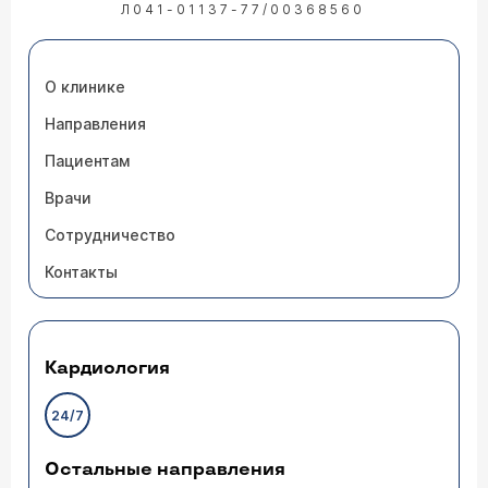
Л041-01137-77/00368560
О клинике
Направления
Пациентам
Врачи
Сотрудничество
Контакты
Кардиология
24/7
Остальные направления