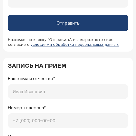
Отправить
Нажимая на кнопку “Отправить”, вы выражаете свое
согласие с
условиями обработки персональных данных
ЗАПИСЬ НА ПРИЕМ
Ваше имя и отчество*
Номер телефона*