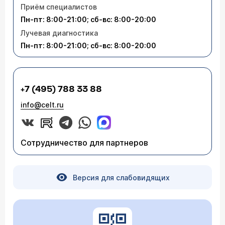
Приём специалистов
Пн-пт: 8:00-21:00; сб-вс: 8:00-20:00
Лучевая диагностика
Пн-пт: 8:00-21:00; сб-вс: 8:00-20:00
+7 (495) 788 33 88
info@celt.ru
Сотрудничество для партнеров
Версия для слабовидящих