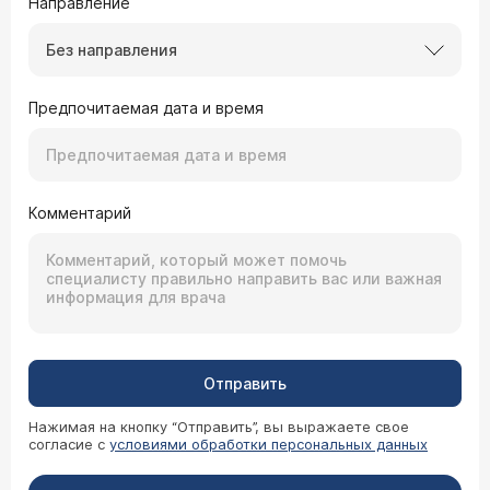
Направление
Без направления
Предпочитаемая дата и время
Комментарий
Отправить
Нажимая на кнопку “Отправить”, вы выражаете свое
согласие с
условиями обработки персональных данных