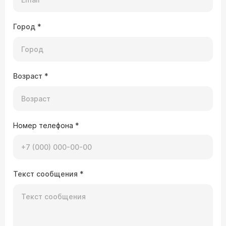
Город
*
Возраст
*
Номер телефона
*
Текст сообщения
*