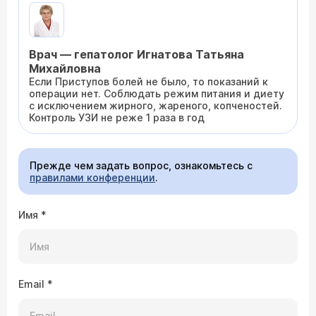
Врач — гепатолог Игнатова Татьяна
Михайловна
Если Приступов болей не было, то показаний к
операции нет. Соблюдать режим питания и диету
с исключением жирного, жареного, копченостей.
Контроль УЗИ не реже 1 раза в год
Прежде чем задать вопрос, ознакомьтесь с
правилами конференции
.
Имя
*
Email
*