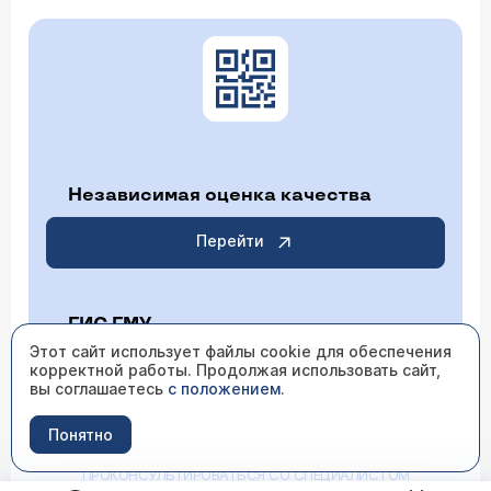
Независимая оценка качества
Перейти
ГИС ГМУ
Этот сайт использует файлы cookie для обеспечения
корректной работы. Продолжая использовать сайт,
Перейти
вы соглашаетесь
с положением
.
Понятно
ИМЕЮТСЯ ПРОТИВОПОКАЗАНИЯ НЕОБХОДИМО
ПРОКОНСУЛЬТИРОВАТЬСЯ СО СПЕЦИАЛИСТОМ