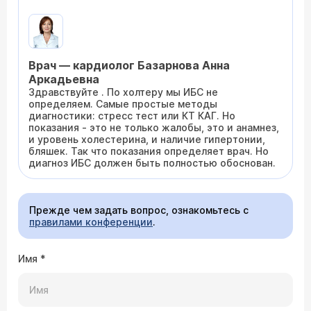
Врач — кардиолог Базарнова Анна
Аркадьевна
Здравствуйте . По холтеру мы ИБС не
определяем. Самые простые методы
диагностики: стресс тест или КТ КАГ. Но
показания - это не только жалобы, это и анамнез,
и уровень холестерина, и наличие гипертонии,
бляшек. Так что показания определяет врач. Но
диагноз ИБС должен быть полностью обоснован.
Прежде чем задать вопрос, ознакомьтесь с
правилами конференции
.
Имя
*