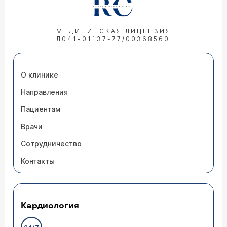
МЕДИЦИНСКАЯ ЛИЦЕНЗИЯ
Л041-01137-77/00368560
О клинике
Направления
Пациентам
Врачи
Сотрудничество
Контакты
Кардиология