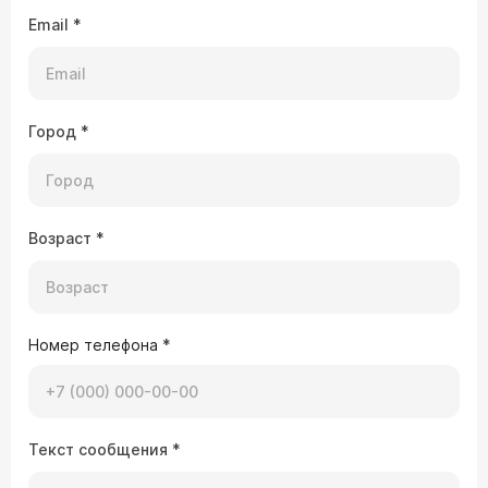
Email
*
Город
*
Возраст
*
Номер телефона
*
Текст сообщения
*