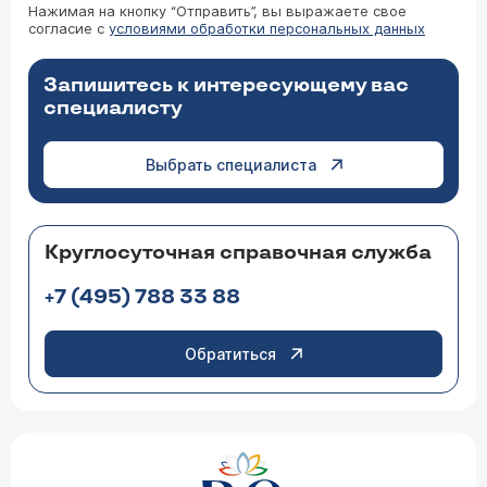
Нажимая на кнопку “Отправить”, вы выражаете свое
согласие с
условиями обработки персональных данных
Запишитесь к интересующему вас
специалисту
Выбрать специалиста
Круглосуточная справочная служба
+7 (495) 788 33 88
Обратиться