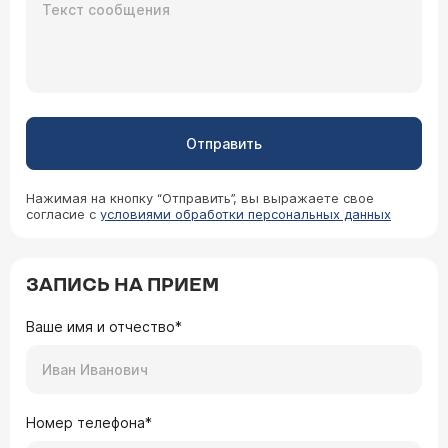
Отправить
Нажимая на кнопку “Отправить”, вы выражаете свое
согласие с
условиями обработки персональных данных
ЗАПИСЬ НА ПРИЕМ
Ваше имя и отчество*
Номер телефона*