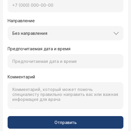
Направление
Без направления
Предпочитаемая дата и время
Комментарий
Отправить