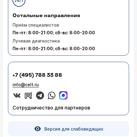
24/7
Остальные направления
Приём специалистов
Пн-пт: 8:00-21:00; сб-вс: 8:00-20:00
Лучевая диагностика
Пн-пт: 8:00-21:00; сб-вс: 8:00-20:00
+7 (495) 788 33 88
info@celt.ru
Сотрудничество для партнеров
Версия для слабовидящих