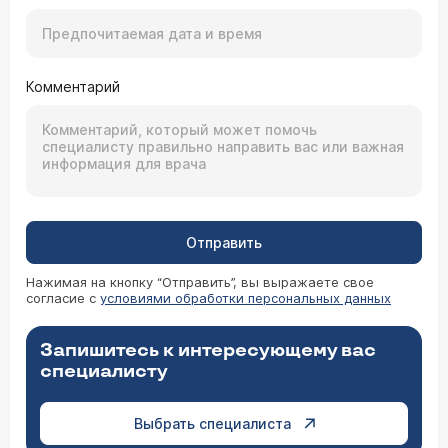
Комментарий
Отправить
Нажимая на кнопку “Отправить”, вы выражаете свое
согласие с
условиями обработки персональных данных
Запишитесь к интересующему вас
специалисту
Выбрать специалиста