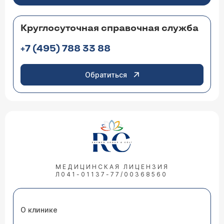
Круглосуточная справочная служба
+7 (495) 788 33 88
Обратиться
МЕДИЦИНСКАЯ ЛИЦЕНЗИЯ
Л041-01137-77/00368560
О клинике