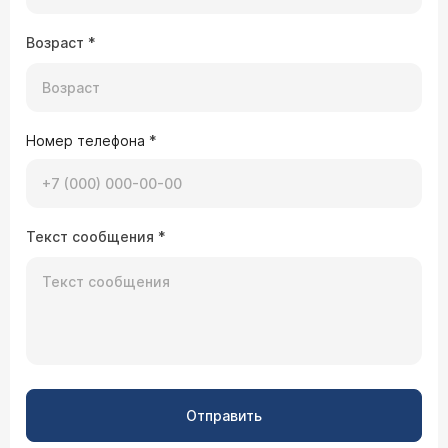
Возраст
*
Номер телефона
*
Текст сообщения
*
Отправить