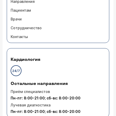
Направления
Пациентам
Врачи
Сотрудничество
Контакты
Кардиология
24/7
Остальные направления
Приём специалистов
Пн-пт: 8:00-21:00; сб-вс: 8:00-20:00
Лучевая диагностика
Пн-пт: 8:00-21:00; сб-вс: 8:00-20:00