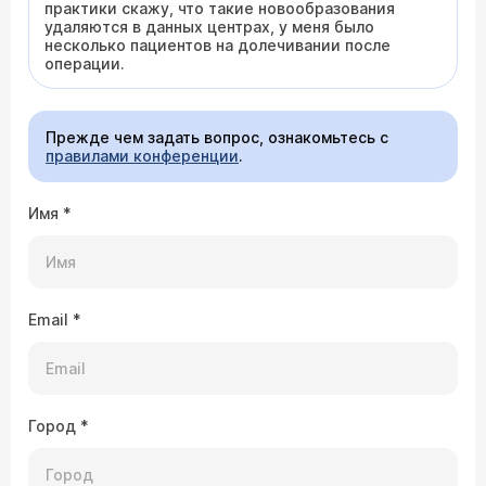
практики скажу, что такие новообразования
удаляются в данных центрах, у меня было
несколько пациентов на долечивании после
операции.
Прежде чем задать вопрос, ознакомьтесь с
правилами конференции
.
Имя
*
Email
*
Город
*