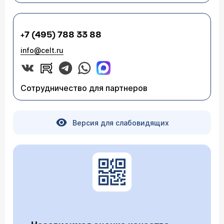
+7 (495) 788 33 88
info@celt.ru
Сотрудничество для партнеров
Версия для слабовидящих