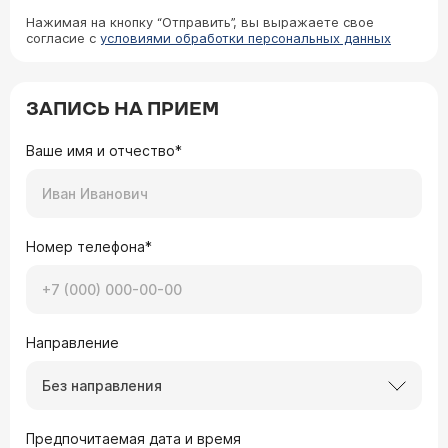
Нажимая на кнопку “Отправить”, вы выражаете свое
согласие с
условиями обработки персональных данных
ЗАПИСЬ НА ПРИЕМ
Ваше имя и отчество*
Номер телефона*
Направление
Без направления
Предпочитаемая дата и время