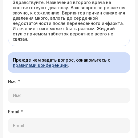
Здравствуйте. Назначения второго врача не
соответствуют диагнозу. Ваш вопрос не решается
заочно, к сожалению. Вариантов причин снижения
давления много, вплоть до сердечной
недостаточности после перенесенного инфаркта.
И лечение тоже может быть разным. Жидкий
стул с приемом таблеток вероятнее всего не
связан.
Прежде чем задать вопрос, ознакомьтесь с
правилами конференции
.
Имя
*
Email
*