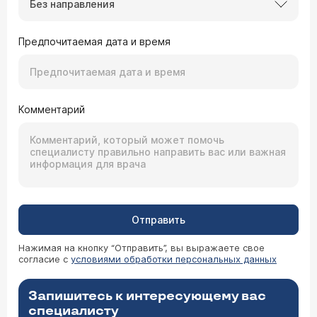
Без направления
Предпочитаемая дата и время
Комментарий
Отправить
Нажимая на кнопку “Отправить”, вы выражаете свое
согласие с
условиями обработки персональных данных
Запишитесь к интересующему вас
специалисту