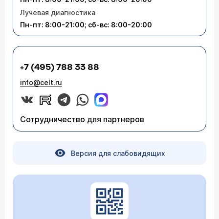
Лучевая диагностика
Пн-пт: 8:00-21:00; сб-вс: 8:00-20:00
+7 (495) 788 33 88
info@celt.ru
Сотрудничество для партнеров
Версия для слабовидящих