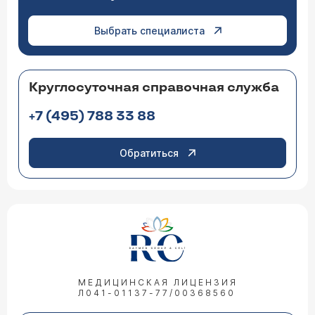
Выбрать специалиста
Круглосуточная справочная служба
+7 (495) 788 33 88
Обратиться
МЕДИЦИНСКАЯ ЛИЦЕНЗИЯ
Л041-01137-77/00368560