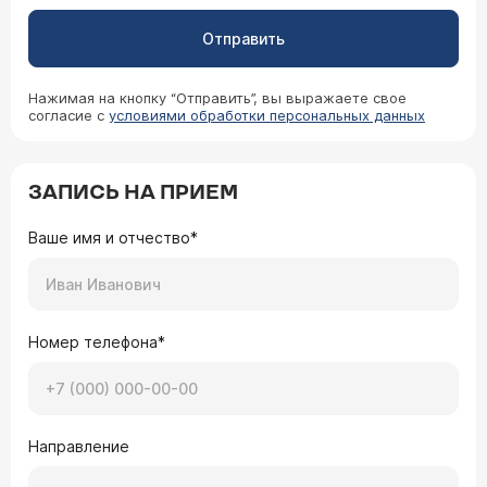
Отправить
Нажимая на кнопку “Отправить”, вы выражаете свое
согласие с
условиями обработки персональных данных
ЗАПИСЬ НА ПРИЕМ
Ваше имя и отчество*
Номер телефона*
Направление