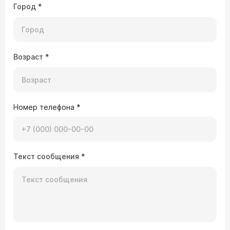
Город
*
Возраст
*
Номер телефона
*
Текст сообщения
*