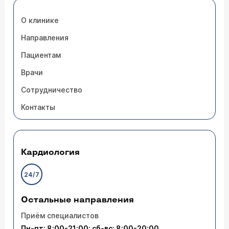
О клинике
Направления
Пациентам
Врачи
Сотрудничество
Контакты
Кардиология
24/7
Остальные направления
Приём специалистов
Пн-пт: 8:00-21:00; сб-вс: 8:00-20:00