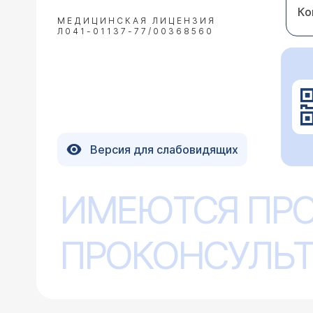
Ко
МЕДИЦИНСКАЯ ЛИЦЕНЗИЯ
Л041-01137-77/00368560
Версия для слабовидящих
ИМЕЮТСЯ ПР
ПРОКОНСУЛЬТ