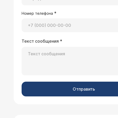
*
Номер телефона
Текст сообщения
*
Отправить