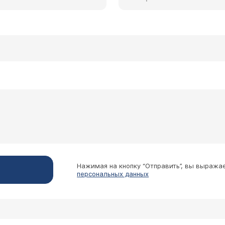
Нажимая на кнопку “Отправить”, вы выража
персональных данных