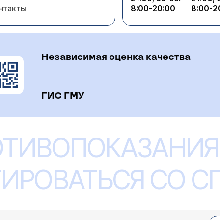
нтакты
8:00-20:00
8:00-2
Независимая оценка качества
ГИС ГМУ
ОТИВОПОКАЗАНИЯ
ИРОВАТЬСЯ СО 