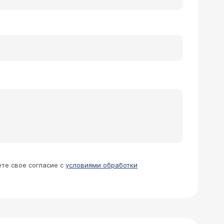
ете свое согласие с
условиями обработки