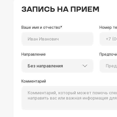
ЗАПИСЬ НА ПРИЕМ
Ваше имя и отчество*
Номер т
Направление
Предпочи
Без направления
Комментарий