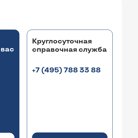
Круглосуточная
 вас
справочная служба
+7 (495) 788 33 88