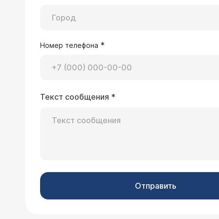
*
Номер телефона
Текст сообщения
*
Отправить