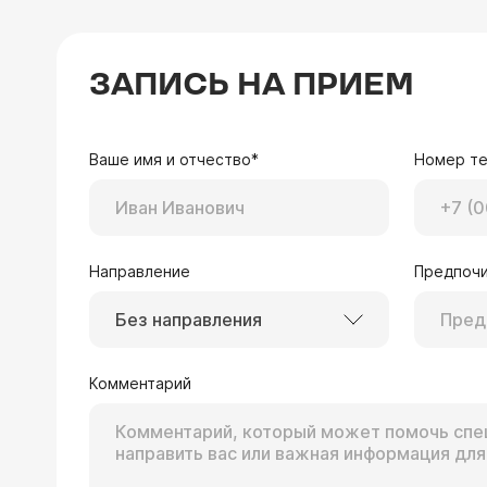
ЗАПИСЬ НА ПРИЕМ
Ваше имя и отчество*
Номер т
Направление
Предпочи
Без направления
Комментарий