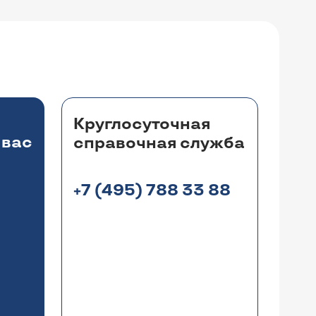
Круглосуточная
 вас
справочная служба
+7 (495) 788 33 88