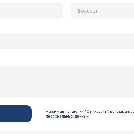
Нажимая на кнопку “Отправить”, вы выража
персональных данных