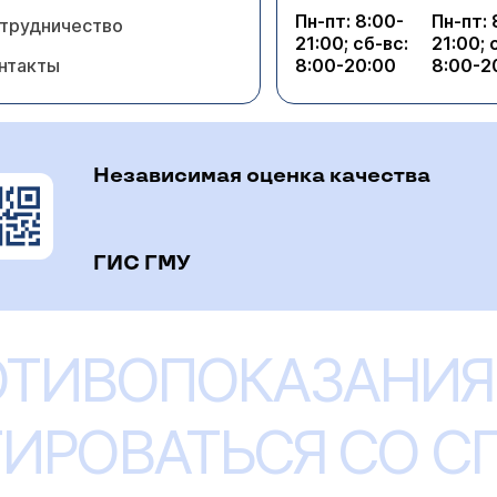
Пн-пт: 8:00-
Пн-пт: 
трудничество
21:00; сб-вс:
21:00; 
нтакты
8:00-20:00
8:00-2
Независимая оценка качества
ГИС ГМУ
ОТИВОПОКАЗАНИЯ
ИРОВАТЬСЯ СО 