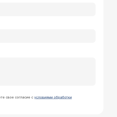
ете свое согласие с
условиями обработки