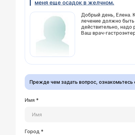
меня еще осадок в желчном.
Добрый день, Елена. 
лечение должно быть 
действительно, надо 
Ваш врач-гастроэнтер
Прежде чем задать вопрос, ознакомьтесь
Имя
*
Город
*