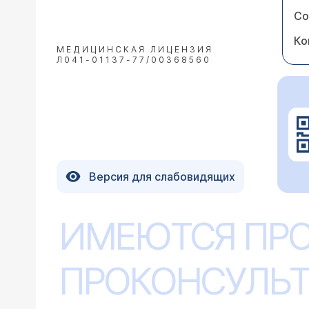
Со
Ко
МЕДИЦИНСКАЯ ЛИЦЕНЗИЯ
Л041-01137-77/00368560
Версия для слабовидящих
ИМЕЮТСЯ ПР
ПРОКОНСУЛЬТ